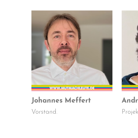
Johannes Meffert
Andr
Vorstand.
Projekt