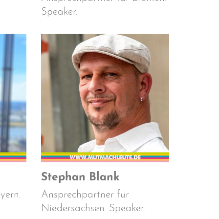
Speaker.
Stephan Blank
yern.
Ansprechpartner für
Niedersachsen. Speaker.