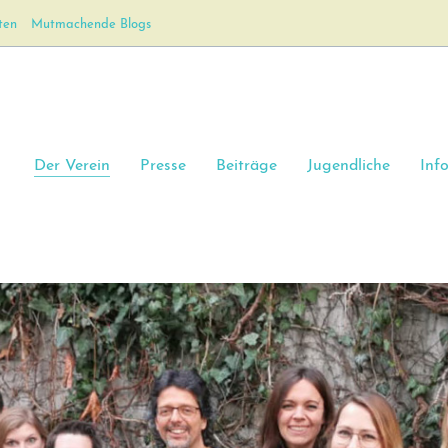
ten
Mutmachende Blogs
Der Verein
Presse
Beiträge
Jugendliche
Inf