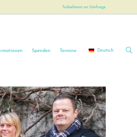
Teilnehmen an Umfrage
Deutsch
ormationen
Spenden
Termine