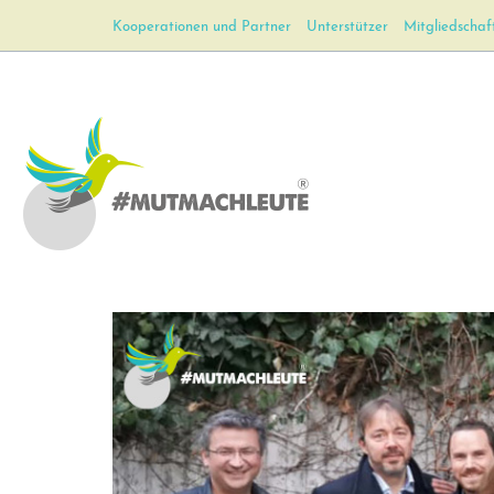
Kooperationen und Partner
Unterstützer
Mitgliedschaf