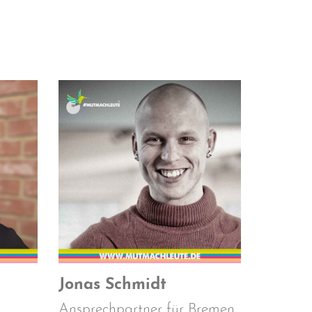
Jonas Schmidt
Ansprechpartner für Bremen.