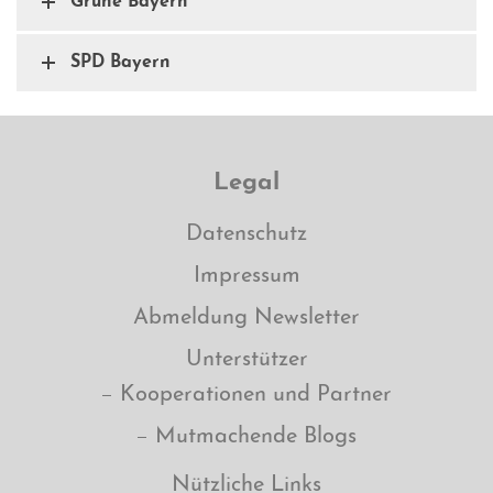
Grüne Bayern
SPD Bayern
Legal
Datenschutz
Impressum
Abmeldung Newsletter
Unterstützer
Kooperationen und Partner
Mutmachende Blogs
Nützliche Links