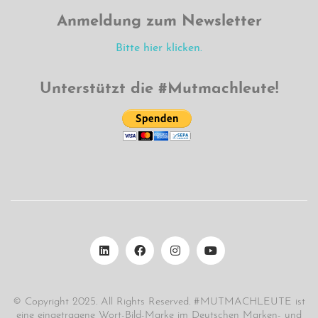
Anmeldung zum Newsletter
Bitte hier klicken.
Unterstützt die #Mutmachleute!
© Copyright 2025. All Rights Reserved. #MUTMACHLEUTE ist
eine eingetragene Wort-Bild-Marke im Deutschen Marken- und