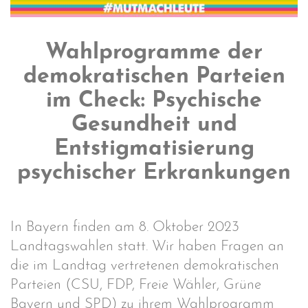
Wahlprogramme der
demokratischen Parteien
im Check: Psychische
Gesundheit und
Entstigmatisierung
psychischer Erkrankungen
In Bayern finden am 8. Oktober 2023
Landtagswahlen statt. Wir haben Fragen an
die im Landtag vertretenen demokratischen
Parteien (CSU, FDP, Freie Wähler, Grüne
Bayern und SPD) zu ihrem Wahlprogramm