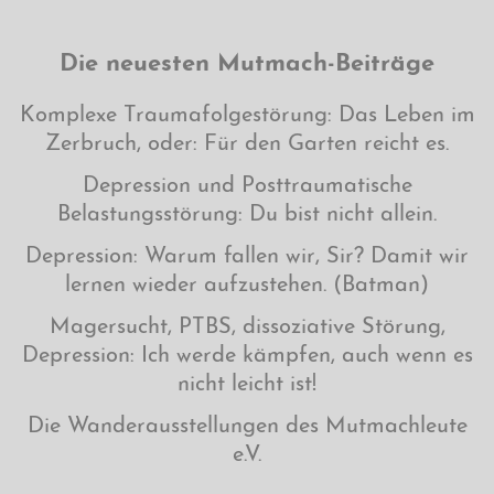
Die neuesten Mutmach-Beiträge
Komplexe Traumafolgestörung: Das Leben im
Zerbruch, oder: Für den Garten reicht es.
Depression und Posttraumatische
Belastungsstörung: Du bist nicht allein.
Depression: Warum fallen wir, Sir? Damit wir
lernen wieder aufzustehen. (Batman)
Magersucht, PTBS, dissoziative Störung,
Depression: Ich werde kämpfen, auch wenn es
nicht leicht ist!
Die Wanderausstellungen des Mutmachleute
e.V.