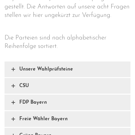
gestellt. Die Antworten auf unsere acht Fragen
stellen wir hier ungekürzt zur Verfügung.
Die Parteien sind nach alphabetischer
Reihenfolge sortiert.
Unsere Wahlprüfsteine
CSU
FDP Bayern
Freie Wähler Bayern