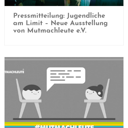
Pressmitteilung: Jugendliche
am Limit – Neue Ausstellung
von Mutmachleute e.V.