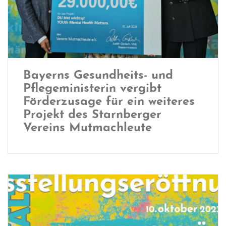
Bayerns Gesundheits- und
Pflegeministerin vergibt
Förderzusage für ein weiteres
Projekt des Starnberger
Vereins Mutmachleute