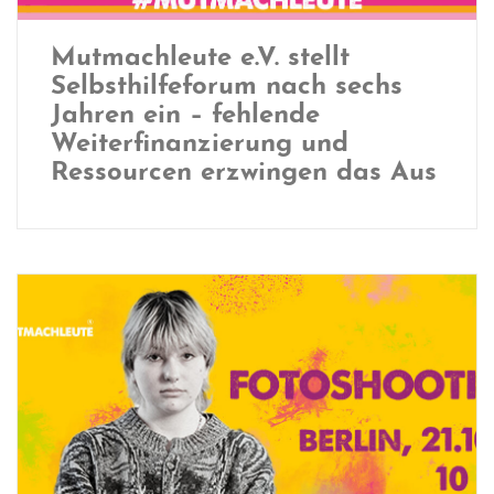
Mutmachleute e.V. stellt
Selbsthilfeforum nach sechs
Jahren ein – fehlende
Weiterfinanzierung und
Ressourcen erzwingen das Aus