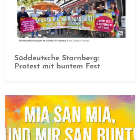
Süddeutsche Starnberg:
Protest mit buntem Fest