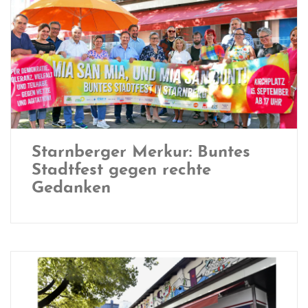
Starnberger Merkur: Buntes
Stadtfest gegen rechte
Gedanken