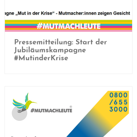
Pressemitteilung: Start der
Jubiläumskampagne
#MutinderKrise