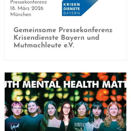
Gemeinsame Pressekonferenz
Krisendienste Bayern und
Mutmachleute e.V.