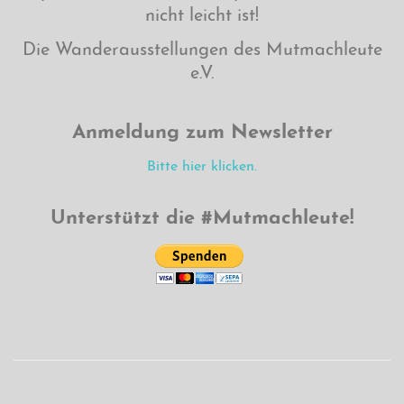
nicht leicht ist!
Die Wanderausstellungen des Mutmachleute
e.V.
Anmeldung zum Newsletter
Bitte hier klicken.
Unterstützt die #Mutmachleute!