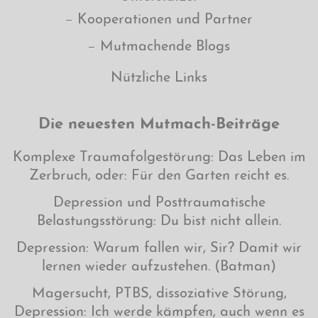
Kooperationen und Partner
Mutmachende Blogs
Nützliche Links
Die neuesten Mutmach-Beiträge
Komplexe Traumafolgestörung: Das Leben im
Zerbruch, oder: Für den Garten reicht es.
Depression und Posttraumatische
Belastungsstörung: Du bist nicht allein.
Depression: Warum fallen wir, Sir? Damit wir
lernen wieder aufzustehen. (Batman)
Magersucht, PTBS, dissoziative Störung,
Depression: Ich werde kämpfen, auch wenn es