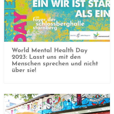
World Mental Health Day
2023: Lasst uns mit den
Menschen sprechen und nicht
über sie!