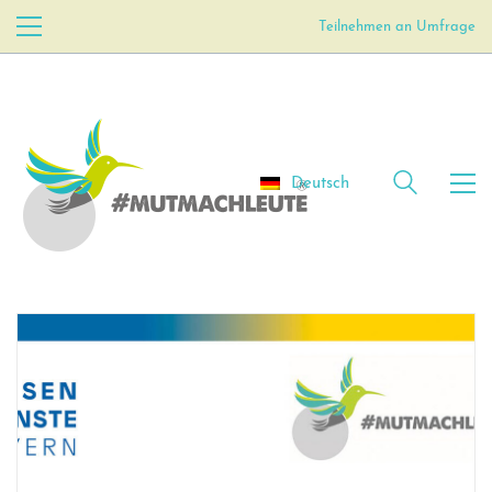
Teilnehmen an Umfrage
Deutsch