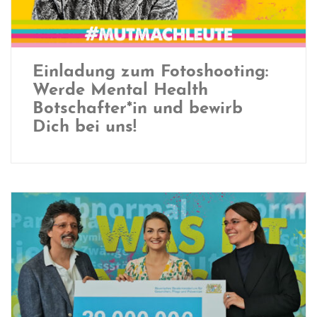
Einladung zum Fotoshooting:
Werde Mental Health
Botschafter*in und bewirb
Dich bei uns!