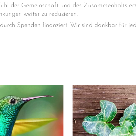
Gefühl der Gemeinschaft und des Zusammenhalts erz
nkungen weiter zu reduzieren.
 durch Spenden finanziert. Wir sind dankbar für je