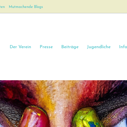
ten
Mutmachende Blogs
Der Verein
Presse
Beiträge
Jugendliche
Inf