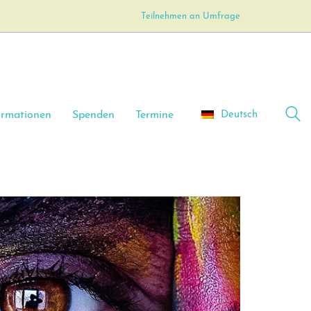
Teilnehmen an Umfrage
Deutsch
ormationen
Spenden
Termine