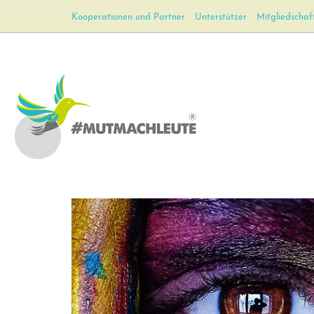
Kooperationen und Partner
Unterstützer
Mitgliedschaf