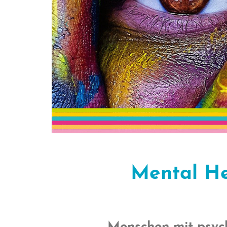
Mental He