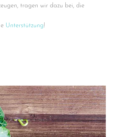
eugen, tragen wir dazu bei, die
de
Unterstützung
!