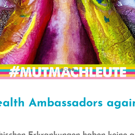
alth Ambassadors agai