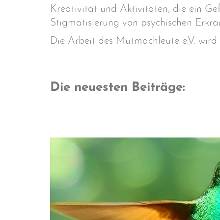
Kreativität und Aktivitäten, die ein 
Stigmatisierung von psychischen Erkra
Die Arbeit des Mutmachleute e.V. wird
Die neuesten Beiträge: