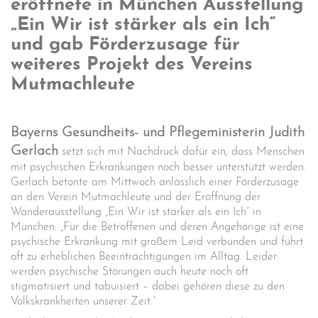
eröffnete in München Ausstellung
„Ein Wir ist stärker als ein Ich“
und gab Förderzusage für
weiteres Projekt des Vereins
Mutmachleute
Bayerns Gesundheits- und Pflegeministerin Judith
Gerlach
setzt sich mit Nachdruck dafür ein, dass Menschen
mit psychischen Erkrankungen noch besser unterstützt werden.
Gerlach betonte am Mittwoch anlässlich einer Förderzusage
an den Verein Mutmachleute und der Eröffnung der
Wanderausstellung „Ein Wir ist stärker als ein Ich“ in
München: „Für die Betroffenen und deren Angehörige ist eine
psychische Erkrankung mit großem Leid verbunden und führt
oft zu erheblichen Beeinträchtigungen im Alltag. Leider
werden psychische Störungen auch heute noch oft
stigmatisiert und tabuisiert – dabei gehören diese zu den
Volkskrankheiten unserer Zeit.“