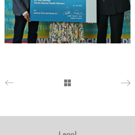
Legal