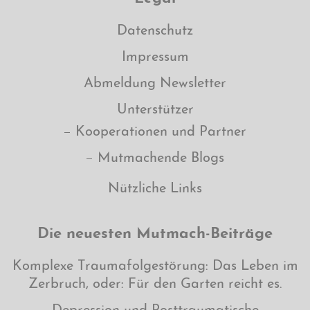
Datenschutz
Impressum
Abmeldung Newsletter
Unterstützer
Kooperationen und Partner
Mutmachende Blogs
Nützliche Links
Die neuesten Mutmach-Beiträge
Komplexe Traumafolgestörung: Das Leben im
Zerbruch, oder: Für den Garten reicht es.