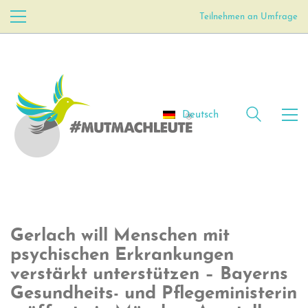
Teilnehmen an Umfrage
Deutsch
Gerlach will Menschen mit
psychischen Erkrankungen
verstärkt unterstützen – Bayerns
Gesundheits- und Pflegeministerin