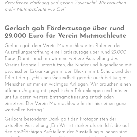
Betroffenen Hoffnung und geben Zuversicht! Wir brauchen
mehr Mutmachleute wie Sie!“
Gerlach gab Förderzusage über rund
29.000 Euro für Verein Mutmachleute
Gerlach gab dem Verein Mutmachleute im Rahmen der
Ausstellungseröffnung eine Förderzusage über rund 29.000
Euro: „Damit möchten wir eine weitere Ausstellung des
Vereins finanziell unterstützen, die Kinder und Jugendliche mit
psychischen Erkrankungen in den Blick nimmt. Schutz und der
Erhalt der psychischen Gesundheit gerade auch bei jungen
Menschen ist mir ein wichtiges Anliegen. Wir brauchen einen
offenen Umgang mit psychischen Erkrankungen und müssen
uns für deren weitere Entstigmatisierung entschieden
einsetzen. Der Verein Mutmachleute leistet hier einen ganz
wertvollen Beitrag.“
Gerlachs besonderer Dank galt den Protagonisten der
aktuellen Ausstellung „Ein Wir ist stärker als ein Ich“, die auf
den großflächigen Aufstellern der Ausstellung zu sehen sind