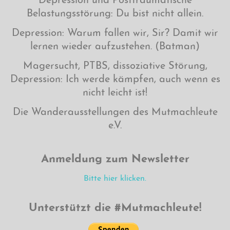
Depression und Posttraumatische
Belastungsstörung: Du bist nicht allein.
Depression: Warum fallen wir, Sir? Damit wir
lernen wieder aufzustehen. (Batman)
Magersucht, PTBS, dissoziative Störung,
Depression: Ich werde kämpfen, auch wenn es
nicht leicht ist!
Die Wanderausstellungen des Mutmachleute
e.V.
Anmeldung zum Newsletter
Bitte hier klicken.
Unterstützt die #Mutmachleute!