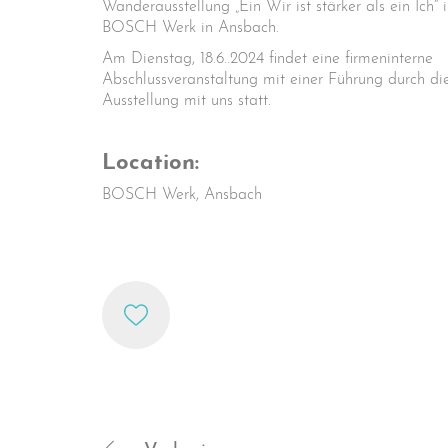
Wanderausstellung „Ein Wir ist stärker als ein Ich“ 
BOSCH Werk in Ansbach.
Am Dienstag, 18.6..2024 findet eine firmeninterne
Abschlussveranstaltung mit einer Führung durch di
Ausstellung mit uns statt.
Location:
BOSCH Werk, Ansbach