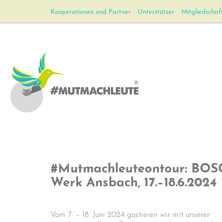
Kooperationen und Partner
Unterstützer
Mitgliedschaf
#Mutmachleuteontour: BO
Werk Ansbach, 17.–18.6.2024
Vom 7. – 18. Juni 2024 gastieren wir mit unserer