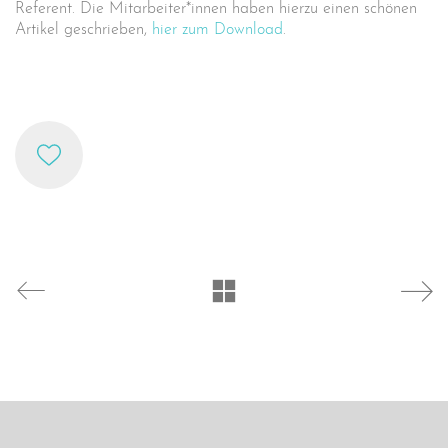
Referent. Die Mitarbeiter*innen haben hierzu einen schönen
Artikel geschrieben,
hier zum Download
.