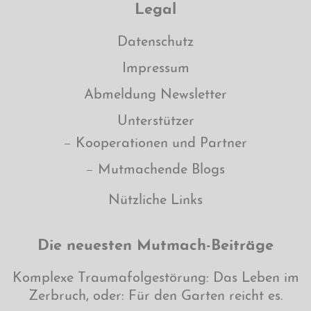
Legal
Datenschutz
Impressum
Abmeldung Newsletter
Unterstützer
Kooperationen und Partner
Mutmachende Blogs
Nützliche Links
Die neuesten Mutmach-Beiträge
Komplexe Traumafolgestörung: Das Leben im
Zerbruch, oder: Für den Garten reicht es.