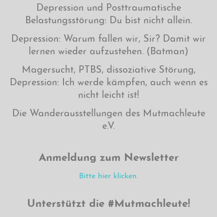
Depression und Posttraumatische
Belastungsstörung: Du bist nicht allein.
Depression: Warum fallen wir, Sir? Damit wir
lernen wieder aufzustehen. (Batman)
Magersucht, PTBS, dissoziative Störung,
Depression: Ich werde kämpfen, auch wenn es
nicht leicht ist!
Die Wanderausstellungen des Mutmachleute
e.V.
Anmeldung zum Newsletter
Bitte hier klicken.
Unterstützt die #Mutmachleute!