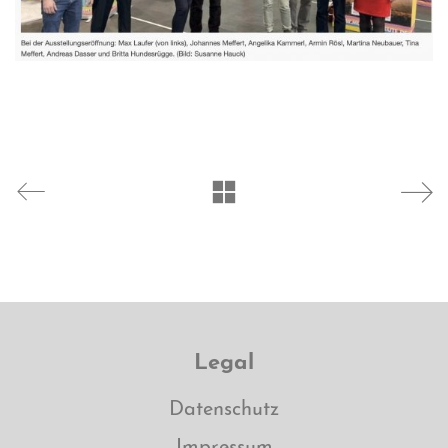
Legal
Datenschutz
Impressum