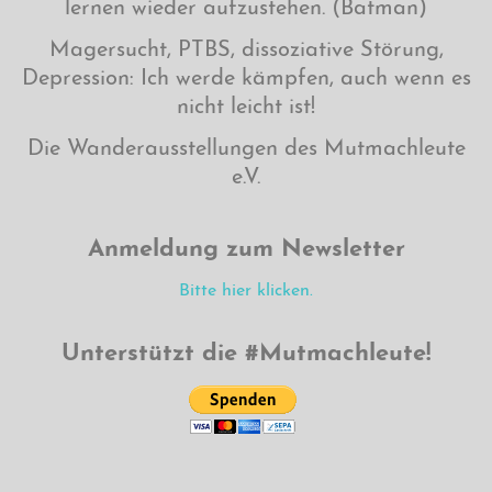
lernen wieder aufzustehen. (Batman)
Magersucht, PTBS, dissoziative Störung,
Depression: Ich werde kämpfen, auch wenn es
nicht leicht ist!
Die Wanderausstellungen des Mutmachleute
e.V.
Anmeldung zum Newsletter
Bitte hier klicken.
Unterstützt die #Mutmachleute!