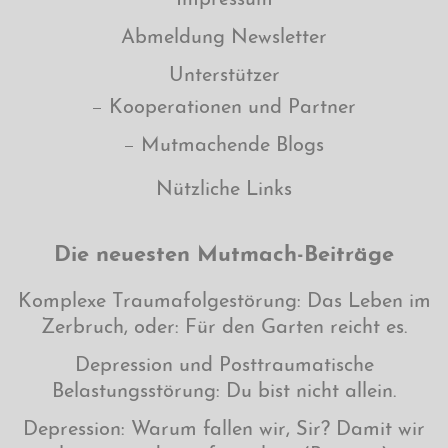
Abmeldung Newsletter
Unterstützer
Kooperationen und Partner
Mutmachende Blogs
Nützliche Links
Die neuesten Mutmach-Beiträge
Komplexe Traumafolgestörung: Das Leben im
Zerbruch, oder: Für den Garten reicht es.
Depression und Posttraumatische
Belastungsstörung: Du bist nicht allein.
Depression: Warum fallen wir, Sir? Damit wir