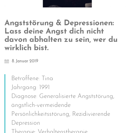
Angststörung & Depressionen:
Lass deine Angst dich nicht
davon abhalten zu sein, wer du
wirklich bist.
8. Januar 2019
Betroffene: Tina
Jahrgang: 1991
Diagnose: Generalisierte Angststörung,
ängstlich-vermeidende
Persönlichkeitsstörung, Rezidivierende
Depression
Therapie: Verhaltenstherapie