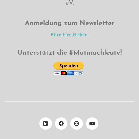
e.V.
Anmeldung zum Newsletter
Bitte hier klicken.
Unterstützt die #Mutmachleute!