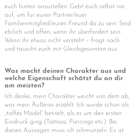
euch hinten anzustellen. Gebt euch selbst nie
auf, um für euren Partner/euer
Familienmitglied/euren Freund da zu sein. Seid
ehrlich und offen, wenn ihr überfordert sein.
Wenn ihr etwas nicht versteht – fragt nach
und tauscht euch mit Gleichgesinnten aus.
Was macht deinen Charakter aus und
welche Eigenschaft schätzt du an dir
am meisten?
Ich denke, mein Charakter weicht von dem ab,
was mein Äußeres erzählt. Ich wurde schon als
„taffes Mädel“ betitelt, als es um den ersten
Eindruck ging (Tattoos, Piercings etc.). Bei
diesen Aussagen muss ich schmunzeln. Es ist