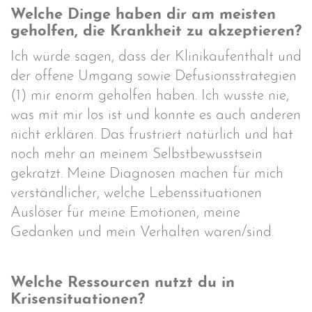
Welche Dinge haben dir am meisten
geholfen, die Krankheit zu akzeptieren?
Ich würde sagen, dass der Klinikaufenthalt und
der offene Umgang sowie Defusionsstrategien
(1) mir enorm geholfen haben. Ich wusste nie,
was mit mir los ist und konnte es auch anderen
nicht erklären. Das frustriert natürlich und hat
noch mehr an meinem Selbstbewusstsein
gekratzt. Meine Diagnosen machen für mich
verständlicher, welche Lebenssituationen
Auslöser für meine Emotionen, meine
Gedanken und mein Verhalten waren/sind.
Welche Ressourcen nutzt du in
Krisensituationen?