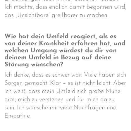
Ich möchte, dass endlich damit begonnen wird,
das „Unsichtbare“ greifbarer zu machen.
Wie hat dein Umfeld reagiert, als es
von deiner Krankheit erfahren hat, und
welchen Umgang würdest du dir von
deinem Umfeld in Bezug auf deine
Störung wünschen?
Ich denke, dass es schwer war: Viele haben sich
Sorgen gemacht. Klar – es ist nicht leicht. Aber
ich weiß, dass mein Umfeld sich große Mühe
gibt, mich zu verstehen und für mich da zu
sein. Ich wünsche mir viele Nachfragen und
Empathie.