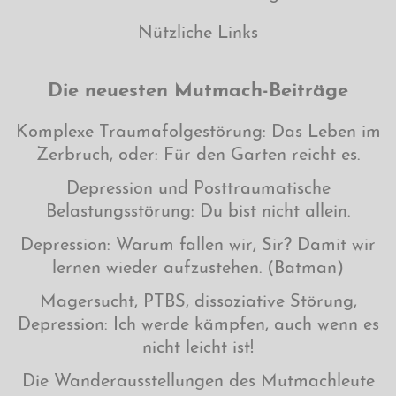
Nützliche Links
Die neuesten Mutmach-Beiträge
Komplexe Traumafolgestörung: Das Leben im
Zerbruch, oder: Für den Garten reicht es.
Depression und Posttraumatische
Belastungsstörung: Du bist nicht allein.
Depression: Warum fallen wir, Sir? Damit wir
lernen wieder aufzustehen. (Batman)
Magersucht, PTBS, dissoziative Störung,
Depression: Ich werde kämpfen, auch wenn es
nicht leicht ist!
Die Wanderausstellungen des Mutmachleute