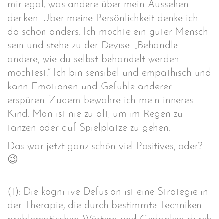
mir egal, was andere über mein Aussehen
denken. Über meine Persönlichkeit denke ich
da schon anders. Ich möchte ein guter Mensch
sein und stehe zu der Devise: „Behandle
andere, wie du selbst behandelt werden
möchtest.“ Ich bin sensibel und empathisch und
kann Emotionen und Gefühle anderer
erspüren. Zudem bewahre ich mein inneres
Kind. Man ist nie zu alt, um im Regen zu
tanzen oder auf Spielplätze zu gehen.
Das war jetzt ganz schön viel Positives, oder?
😉
(1): Die kognitive Defusion ist eine Strategie in
der Therapie, die durch bestimmte Techniken