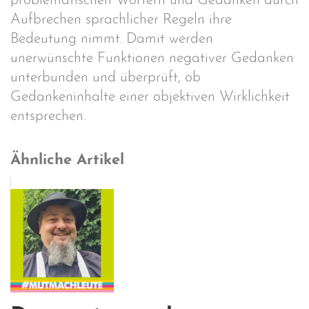
problematischen Wörtern und Gedanken durch
Aufbrechen sprachlicher Regeln ihre
Bedeutung nimmt. Damit werden
unerwünschte Funktionen negativer Gedanken
unterbunden und überprüft, ob
Gedankeninhalte einer objektiven Wirklichkeit
entsprechen.
Ähnliche Artikel