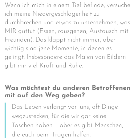
Wenn ich mich in einem Tief befinde, versuche
ich meine Niedergeschlagenheit zu
durchbrechen und etwas zu unternehmen, was
MIR guttut (Essen, rausgehen, Austausch mit
Freunden). Das klappt nicht immer, aber
wichtig sind jene Momente, in denen es
gelingt. Insbesondere das Malen von Bildern
gibt mir viel Kraft und Ruhe.
Was möchtest du anderen Betroffenen
mit auf den Weg geben?
Das Leben verlangt von uns, oft Dinge
wegzustecken, für die wir gar keine
Taschen haben – aber es gibt Menschen,
die euch beim Tragen helfen.