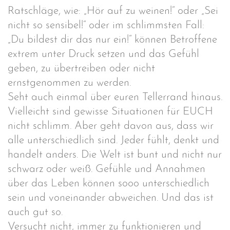
Ratschläge, wie: „Hör auf zu weinen!“ oder „Sei
nicht so sensibel!“ oder im schlimmsten Fall:
„Du bildest dir das nur ein!“ können Betroffene
extrem unter Druck setzen und das Gefühl
geben, zu übertreiben oder nicht
ernstgenommen zu werden.
Seht auch einmal über euren Tellerrand hinaus.
Vielleicht sind gewisse Situationen für EUCH
nicht schlimm. Aber geht davon aus, dass wir
alle unterschiedlich sind. Jeder fühlt, denkt und
handelt anders. Die Welt ist bunt und nicht nur
schwarz oder weiß. Gefühle und Annahmen
über das Leben können sooo unterschiedlich
sein und voneinander abweichen. Und das ist
auch gut so.
Versucht nicht, immer zu funktionieren und