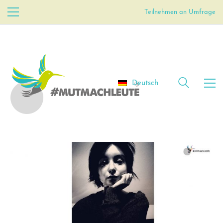
Teilnehmen an Umfrage
Deutsch