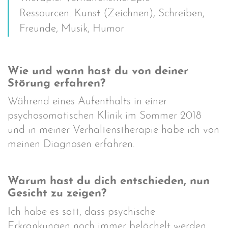
Ressourcen: Kunst (Zeichnen), Schreiben,
Freunde, Musik, Humor
Wie und wann hast du von deiner
Störung erfahren?
Während eines Aufenthalts in einer
psychosomatischen Klinik im Sommer 2018
und in meiner Verhaltenstherapie habe ich von
meinen Diagnosen erfahren.
Warum hast du dich entschieden, nun
Gesicht zu zeigen?
Ich habe es satt, dass psychische
Erkrankungen noch immer belächelt werden.