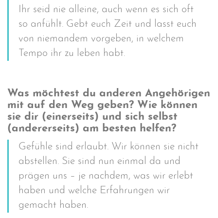
Ihr seid nie alleine, auch wenn es sich oft
so anfühlt. Gebt euch Zeit und lasst euch
von niemandem vorgeben, in welchem
Tempo ihr zu leben habt.
Was möchtest du anderen Angehörigen
mit auf den Weg geben? Wie können
sie dir (einerseits) und sich selbst
(andererseits) am besten helfen?
Gefühle sind erlaubt. Wir können sie nicht
abstellen. Sie sind nun einmal da und
prägen uns – je nachdem, was wir erlebt
haben und welche Erfahrungen wir
gemacht haben.