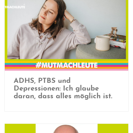
ADHS, PTBS und
Depressionen: Ich glaube
daran, dass alles möglich ist.