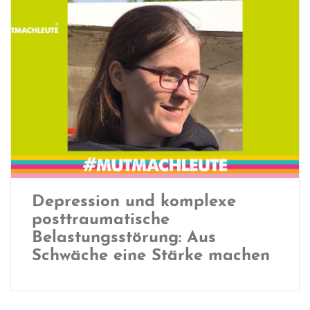
Depression und komplexe
posttraumatische
Belastungsstörung: Aus
Schwäche eine Stärke machen