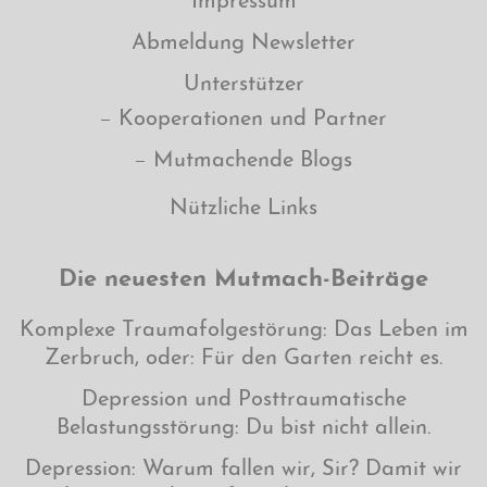
Impressum
Abmeldung Newsletter
Unterstützer
Kooperationen und Partner
Mutmachende Blogs
Nützliche Links
Die neuesten Mutmach-Beiträge
Komplexe Traumafolgestörung: Das Leben im
Zerbruch, oder: Für den Garten reicht es.
Depression und Posttraumatische
Belastungsstörung: Du bist nicht allein.
Depression: Warum fallen wir, Sir? Damit wir