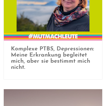
Komplexe PTBS, Depressionen:
Meine Erkrankung begleitet
mich, aber sie bestimmt mich
nicht.