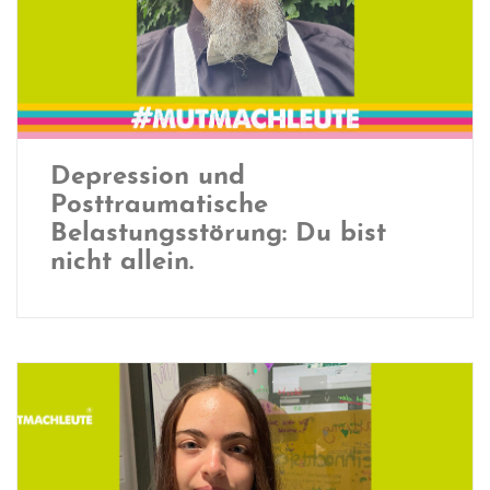
Depression und
Posttraumatische
Belastungsstörung: Du bist
nicht allein.