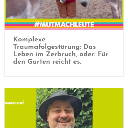
Komplexe
Traumafolgestörung: Das
Leben im Zerbruch, oder: Für
den Garten reicht es.