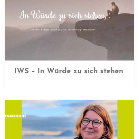
IWS – In Würde zu sich stehen