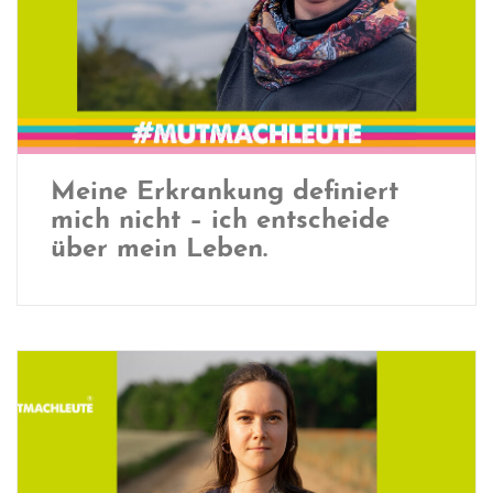
Meine Erkrankung definiert
mich nicht – ich entscheide
über mein Leben.