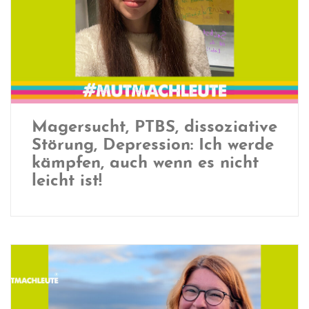
Magersucht, PTBS, dissoziative
Störung, Depression: Ich werde
kämpfen, auch wenn es nicht
leicht ist!