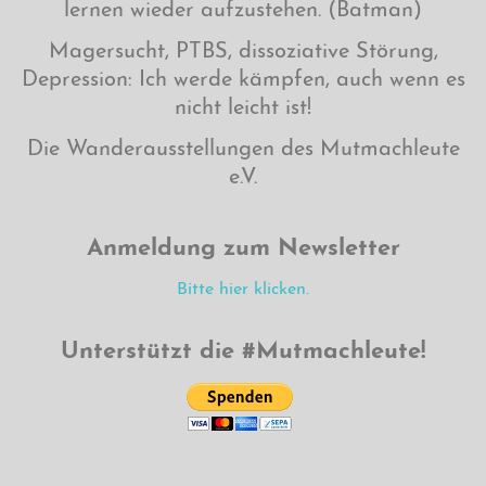
lernen wieder aufzustehen. (Batman)
Magersucht, PTBS, dissoziative Störung,
Depression: Ich werde kämpfen, auch wenn es
nicht leicht ist!
Die Wanderausstellungen des Mutmachleute
e.V.
Anmeldung zum Newsletter
Bitte hier klicken.
Unterstützt die #Mutmachleute!