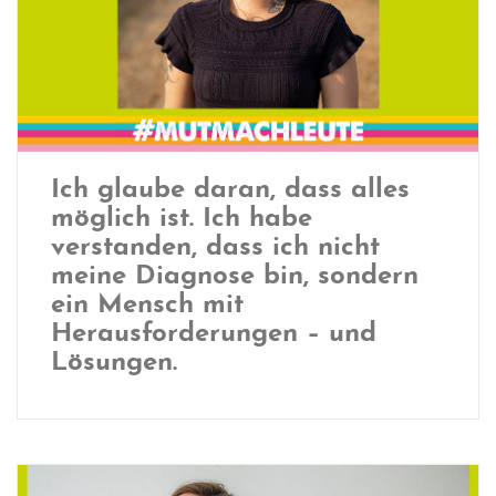
Ich glaube daran, dass alles
möglich ist. Ich habe
verstanden, dass ich nicht
meine Diagnose bin, sondern
ein Mensch mit
Herausforderungen – und
Lösungen.