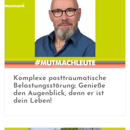
Komplexe posttraumatische
Belastungsstörung: Genieße
den Augenblick, denn er ist
dein Leben!