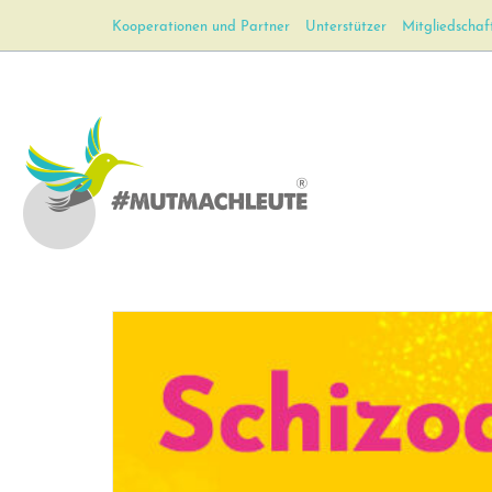
Kooperationen und Partner
Unterstützer
Mitgliedschaf