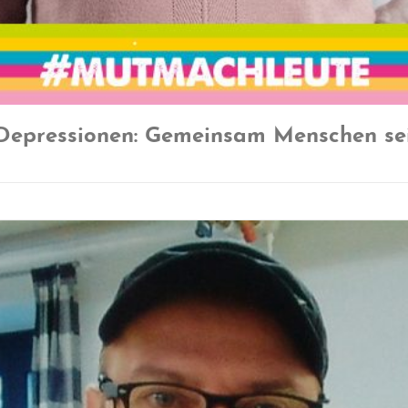
 Depressionen: Gemeinsam Menschen sei