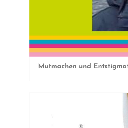
Mutmachen und Entstigmati