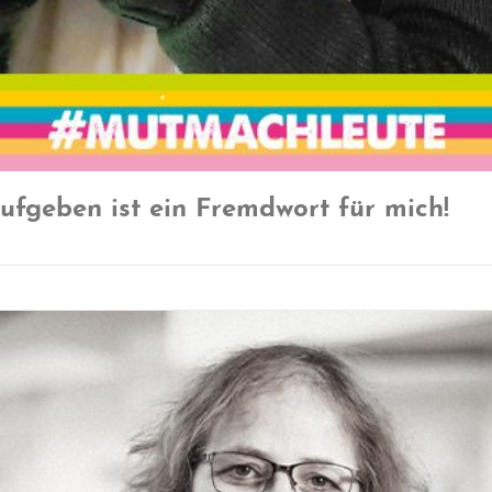
ufgeben ist ein Fremdwort für mich!