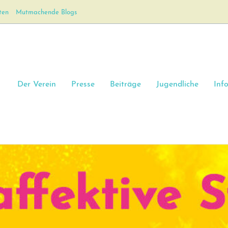
ten
Mutmachende Blogs
Der Verein
Presse
Beiträge
Jugendliche
Inf