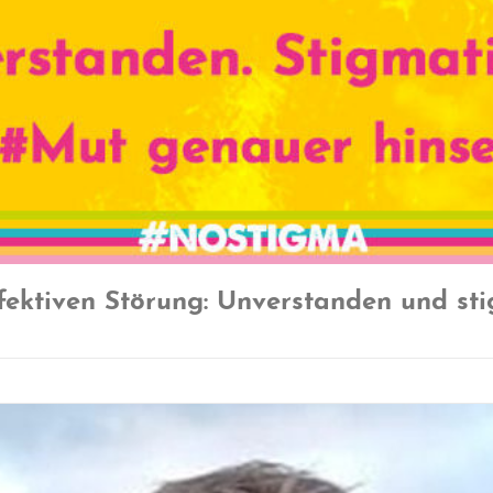
fektiven Störung: Unverstanden und stig