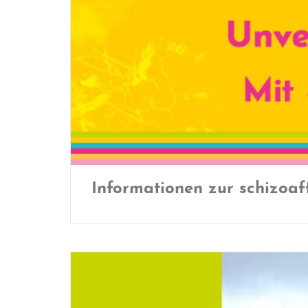
Informationen zur schizoaf