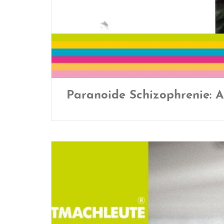
Paranoide Schizophrenie: A