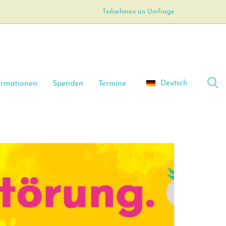
Teilnehmen an Umfrage
Deutsch
ormationen
Spenden
Termine