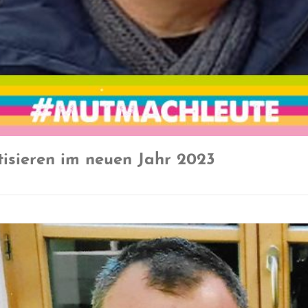
sieren im neuen Jahr 2023