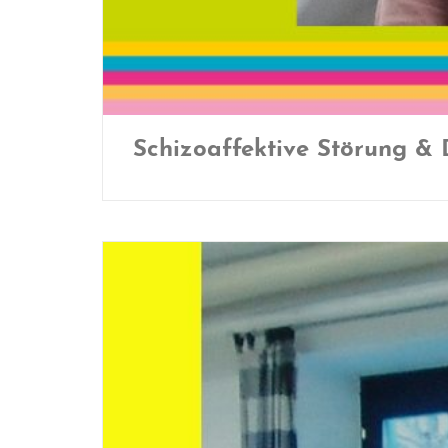
Schizoaffektive Störung &