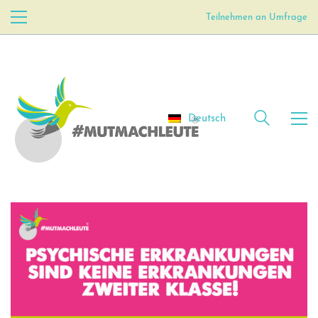
Teilnehmen an Umfrage
Deutsch