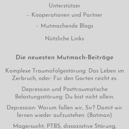
Unterstützer
Kooperationen und Partner
Mutmachende Blogs
Nützliche Links
Die neuesten Mutmach-Beiträge
Komplexe Traumafolgestörung: Das Leben im
Zerbruch, oder: Für den Garten reicht es.
Depression und Posttraumatische
Belastungsstörung: Du bist nicht allein.
Depression: Warum fallen wir, Sir? Damit wir
lernen wieder aufzustehen. (Batman)
Magersucht, PTBS, dissoziative Störung,