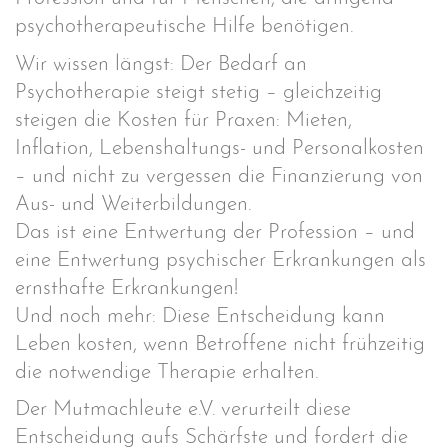
psychotherapeutische Hilfe benötigen.
Wir wissen längst: Der Bedarf an
Psychotherapie steigt stetig – gleichzeitig
steigen die Kosten für Praxen: Mieten,
Inflation, Lebenshaltungs- und Personalkosten
– und nicht zu vergessen die Finanzierung von
Aus- und Weiterbildungen.
Das ist eine Entwertung der Profession – und
eine Entwertung psychischer Erkrankungen als
ernsthafte Erkrankungen!
Und noch mehr: Diese Entscheidung kann
Leben kosten, wenn Betroffene nicht frühzeitig
die notwendige Therapie erhalten.
Der Mutmachleute e.V. verurteilt diese
Entscheidung aufs Schärfste und fordert die