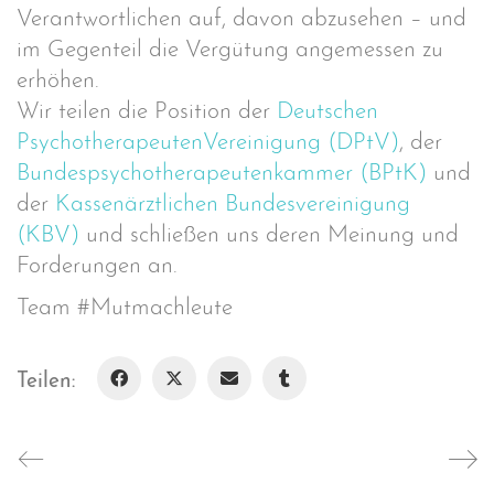
Verantwortlichen auf, davon abzusehen – und
im Gegenteil die Vergütung angemessen zu
erhöhen.
Wir teilen die Position der
Deutschen
PsychotherapeutenVereinigung (DPtV)
, der
Bundespsychotherapeutenkammer (BPtK)
und
der
Kassenärztlichen Bundesvereinigung
(KBV)
und schließen uns deren Meinung und
Forderungen an.
Team #Mutmachleute
Teilen: