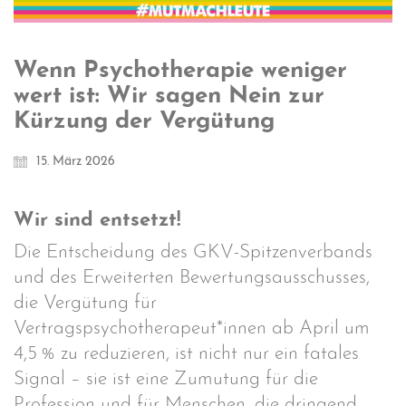
Wenn Psychotherapie weniger
wert ist: Wir sagen Nein zur
Kürzung der Vergütung
15. März 2026
Wir sind entsetzt!
Die Entscheidung des GKV-Spitzenverbands
und des Erweiterten Bewertungsausschusses,
die Vergütung für
Vertragspsychotherapeut*innen ab April um
4,5 % zu reduzieren, ist nicht nur ein fatales
Signal – sie ist eine Zumutung für die
Profession und für Menschen, die dringend