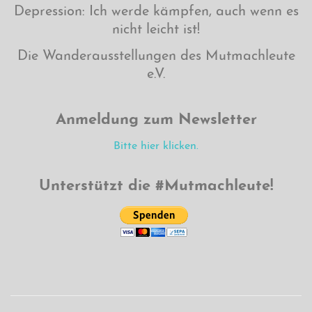
Depression: Ich werde kämpfen, auch wenn es
nicht leicht ist!
Die Wanderausstellungen des Mutmachleute
e.V.
Anmeldung zum Newsletter
Bitte hier klicken.
Unterstützt die #Mutmachleute!