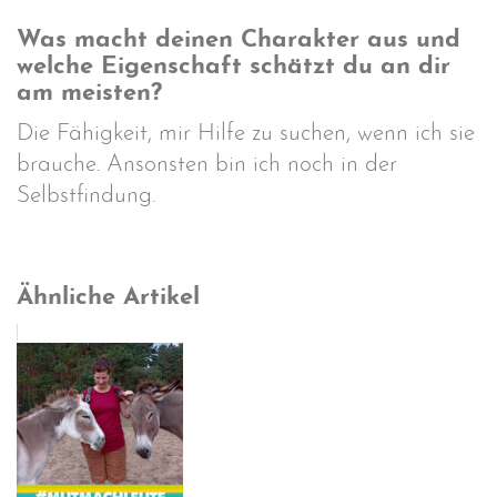
Was macht deinen Charakter aus und
welche Eigenschaft schätzt du an dir
am meisten?
Die Fähigkeit, mir Hilfe zu suchen, wenn ich sie
brauche. Ansonsten bin ich noch in der
Selbstfindung.
Ähnliche Artikel