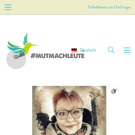
Teilnehmen an Umfrage
Deutsch