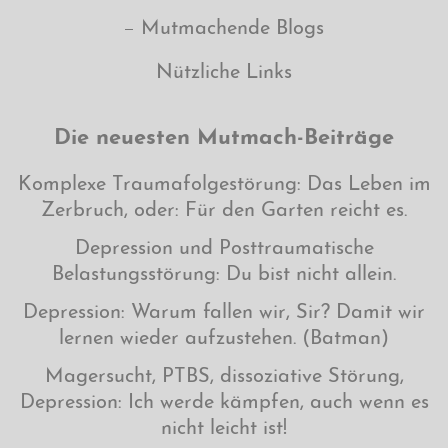
Mutmachende Blogs
Nützliche Links
Die neuesten Mutmach-Beiträge
Komplexe Traumafolgestörung: Das Leben im
Zerbruch, oder: Für den Garten reicht es.
Depression und Posttraumatische
Belastungsstörung: Du bist nicht allein.
Depression: Warum fallen wir, Sir? Damit wir
lernen wieder aufzustehen. (Batman)
Magersucht, PTBS, dissoziative Störung,
Depression: Ich werde kämpfen, auch wenn es
nicht leicht ist!