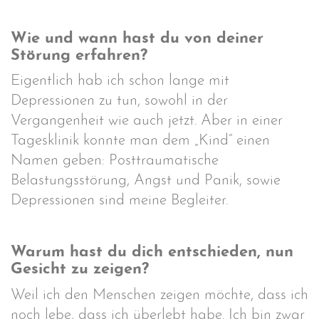
Wie und wann hast du von deiner
Störung erfahren?
Eigentlich hab ich schon lange mit
Depressionen zu tun, sowohl in der
Vergangenheit wie auch jetzt. Aber in einer
Tagesklinik konnte man dem „Kind“ einen
Namen geben: Posttraumatische
Belastungsstörung, Angst und Panik, sowie
Depressionen sind meine Begleiter.
Warum hast du dich entschieden, nun
Gesicht zu zeigen?
Weil ich den Menschen zeigen möchte, dass ich
noch lebe, dass ich überlebt habe. Ich bin zwar