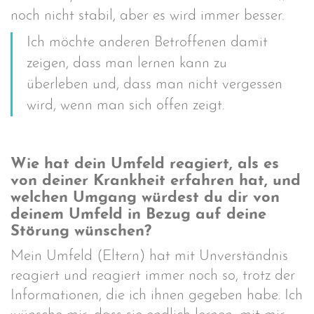
noch nicht stabil, aber es wird immer besser.
Ich möchte anderen Betroffenen damit
zeigen, dass man lernen kann zu
überleben und, dass man nicht vergessen
wird, wenn man sich offen zeigt.
Wie hat dein Umfeld reagiert, als es
von deiner Krankheit erfahren hat, und
welchen Umgang würdest du dir von
deinem Umfeld in Bezug auf deine
Störung wünschen?
Mein Umfeld (Eltern) hat mit Unverständnis
reagiert und reagiert immer noch so, trotz der
Informationen, die ich ihnen gegeben habe. Ich