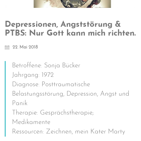
Depressionen, Angststörung &
PTBS: Nur Gott kann mich richten.
22. Mai 2018
Betroffene: Sonja Bücker
Jahrgang: 1972
Diagnose: Posttraumatische
Belastungsstörung, Depression, Angst und
Panik
Therapie: Gesprächstherapie;
Medikamente
Ressourcen: Zeichnen, mein Kater Marty