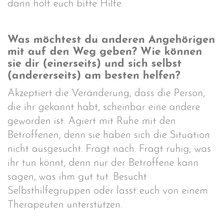
dann holt euch bitte Hilfe.
Was möchtest du anderen Angehörigen
mit auf den Weg geben? Wie können
sie dir (einerseits) und sich selbst
(andererseits) am besten helfen?
Akzeptiert die Veränderung, dass die Person,
die ihr gekannt habt, scheinbar eine andere
geworden ist. Agiert mit Ruhe mit den
Betroffenen, denn sie haben sich die Situation
nicht ausgesucht. Fragt nach. Fragt ruhig, was
ihr tun könnt, denn nur der Betroffene kann
sagen, was ihm gut tut. Besucht
Selbsthilfegruppen oder lasst euch von einem
Therapeuten unterstützen.