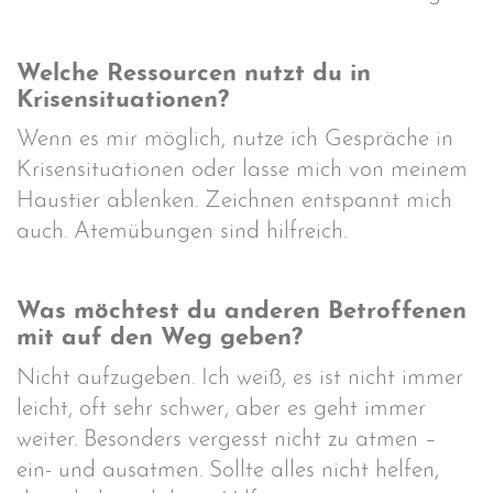
Welche Ressourcen nutzt du in
Krisensituationen?
Wenn es mir möglich, nutze ich Gespräche in
Krisensituationen oder lasse mich von meinem
Haustier ablenken. Zeichnen entspannt mich
auch. Atemübungen sind hilfreich.
Was möchtest du anderen Betroffenen
mit auf den Weg geben?
Nicht aufzugeben. Ich weiß, es ist nicht immer
leicht, oft sehr schwer, aber es geht immer
weiter. Besonders vergesst nicht zu atmen –
ein- und ausatmen. Sollte alles nicht helfen,