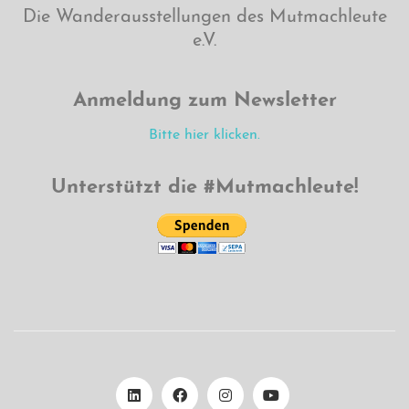
Die Wanderausstellungen des Mutmachleute
e.V.
Anmeldung zum Newsletter
Bitte hier klicken.
Unterstützt die #Mutmachleute!