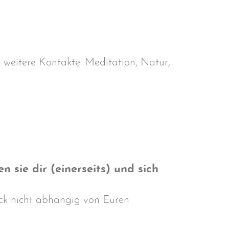
 weitere Kontakte. Meditation, Natur,
ie dir (einerseits) und sich
ück nicht abhängig von Euren