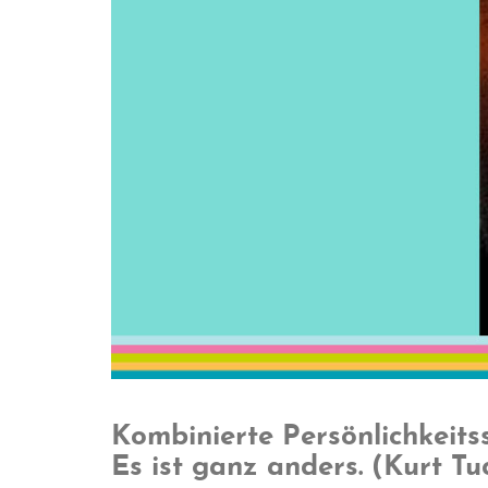
Kombinierte Persönlichkeits
Es ist ganz anders. (Kurt Tu