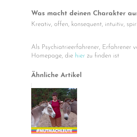
Was macht deinen Charakter aus
Kreativ, offen, konsequent, intuitiv, spir
Als Psychiatrieerfahrener, Erfahrener v
Homepage, die
hier
zu finden ist
Ähnliche Artikel