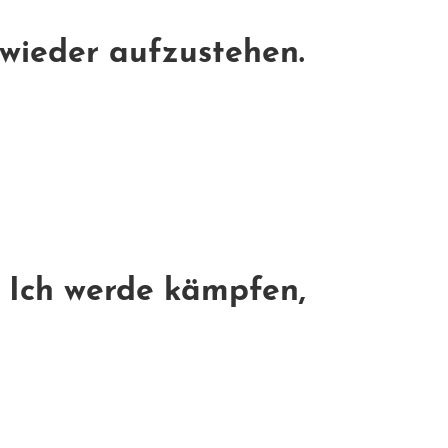
 wieder aufzustehen.
: Ich werde kämpfen,