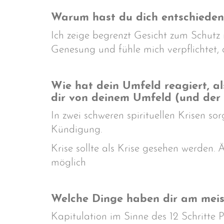
Warum hast du dich entschieden,
Ich zeige begrenzt Gesicht zum Schutz
Genesung und fühle mich verpflichtet,
Wie hat dein Umfeld reagiert, a
dir von deinem Umfeld (und der
In zwei schweren spirituellen Krisen s
Kündigung.
Krise sollte als Krise gesehen werden. 
möglich
Welche Dinge haben dir am meist
Kapitulation im Sinne des 12 Schritte