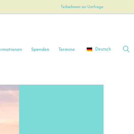
Teilnehmen an Umfrage
Deutsch
ormationen
Spenden
Termine