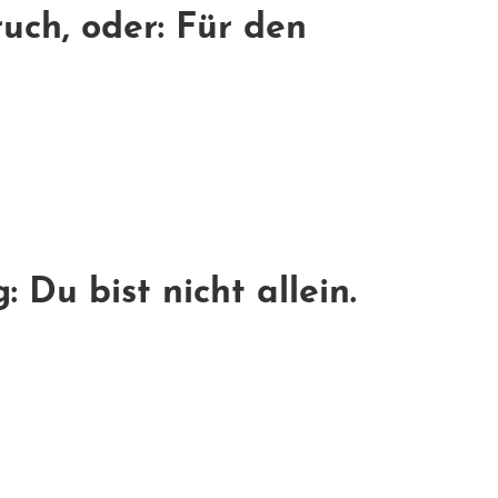
ch, oder: Für den
Du bist nicht allein.