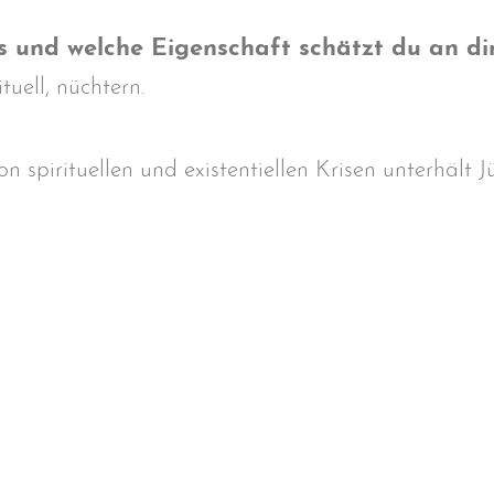
 und welche Eigenschaft schätzt du an di
ituell, nüchtern.
on spirituellen und existentiellen Krisen unterhält