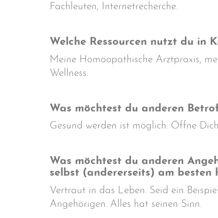
Fachleuten, Internetrecherche.
Welche Ressourcen nutzt du in K
Meine Homöopathische Arztpraxis, mein
Wellness.
Was möchtest du anderen Betro
Gesund werden ist möglich. Öffne Dich
Was möchtest du anderen Angehör
selbst (andererseits) am besten 
Vertraut in das Leben. Seid ein Beisp
Angehörigen. Alles hat seinen Sinn.