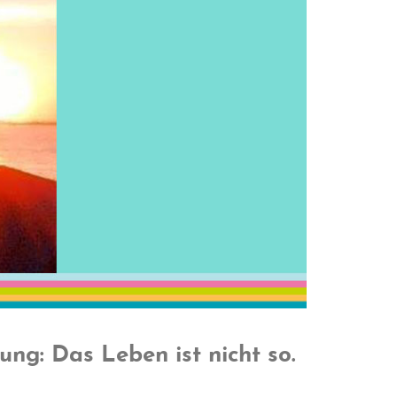
ng: Das Leben ist nicht so.