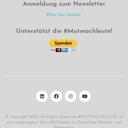
Anmeldung zum Newsletter
Bitte hier klicken.
Unterstützt die #Mutmachleute!
© Copyright 2025. All Rights Reserved. #MUTMACHLEUTE ist
eine eingetragene Wort-Bild-Marke im Deutschen Marken- und
Patentamt.