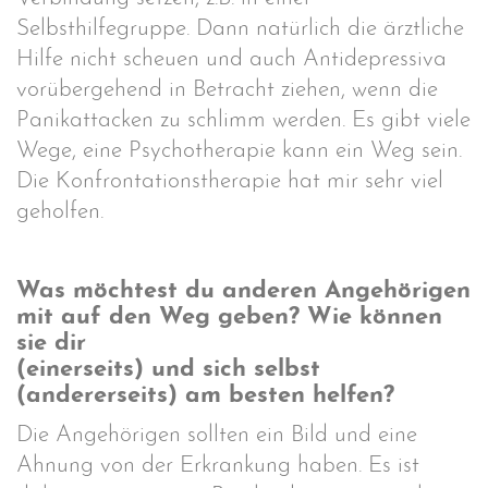
Selbsthilfegruppe. Dann natürlich die ärztliche
Hilfe nicht scheuen und auch Antidepressiva
vorübergehend in Betracht ziehen, wenn die
Panikattacken zu schlimm werden. Es gibt viele
Wege, eine Psychotherapie kann ein Weg sein.
Die Konfrontationstherapie hat mir sehr viel
geholfen.
Was möchtest du anderen Angehörigen
mit auf den Weg geben? Wie können
sie dir
(einerseits) und sich selbst
(andererseits) am besten helfen?
Die Angehörigen sollten ein Bild und eine
Ahnung von der Erkrankung haben. Es ist