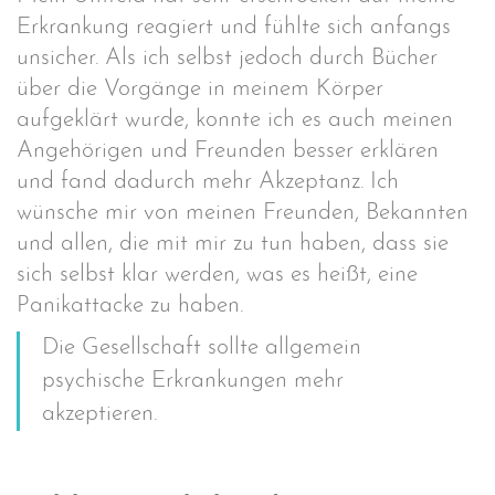
Erkrankung reagiert und fühlte sich anfangs
unsicher. Als ich selbst jedoch durch Bücher
über die Vorgänge in meinem Körper
aufgeklärt wurde, konnte ich es auch meinen
Angehörigen und Freunden besser erklären
und fand dadurch mehr Akzeptanz. Ich
wünsche mir von meinen Freunden, Bekannten
und allen, die mit mir zu tun haben, dass sie
sich selbst klar werden, was es heißt, eine
Panikattacke zu haben.
Die Gesellschaft sollte allgemein
psychische Erkrankungen mehr
akzeptieren.