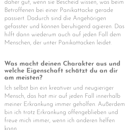
daher gut, wenn sie Bescheid wissen, was beim
Betroffenen bei einer Panikattacke gerade
passiert. Dadurch sind die Angehörigen
gefasster und können beruhigend agieren. Das
hilft dann wiederum auch auf jeden Fall dem
Menschen, der unter Panikattacken leidet.
Was macht deinen Charakter aus und
welche Eigenschaft schätzt du an dir
am meisten?
Ich selbst bin ein kreativer und neugieriger
Mensch, das hat mir auf jeden Fall innerhalb
meiner Erkrankung immer geholfen. Außerdem
bin ich trotz Erkrankung offengeblieben und
freue mich immer, wenn ich anderen helfen
kann.