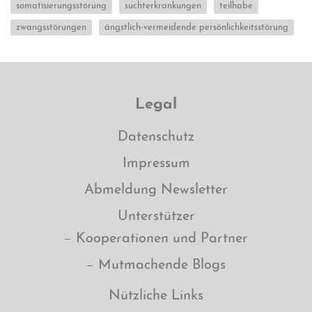
somatisierungsstörung
suchterkrankungen
teilhabe
zwangsstörungen
ängstlich-vermeidende persönlichkeitsstörung
Legal
Datenschutz
Impressum
Abmeldung Newsletter
Unterstützer
Kooperationen und Partner
Mutmachende Blogs
Nützliche Links