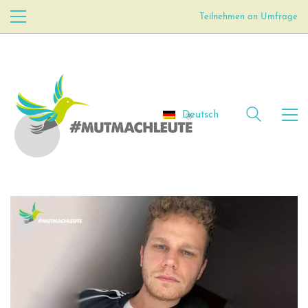
Teilnehmen an Umfrage
Deutsch