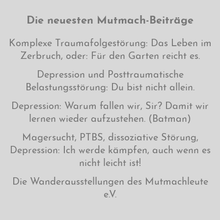
Die neuesten Mutmach-Beiträge
Komplexe Traumafolgestörung: Das Leben im
Zerbruch, oder: Für den Garten reicht es.
Depression und Posttraumatische
Belastungsstörung: Du bist nicht allein.
Depression: Warum fallen wir, Sir? Damit wir
lernen wieder aufzustehen. (Batman)
Magersucht, PTBS, dissoziative Störung,
Depression: Ich werde kämpfen, auch wenn es
nicht leicht ist!
Die Wanderausstellungen des Mutmachleute
e.V.