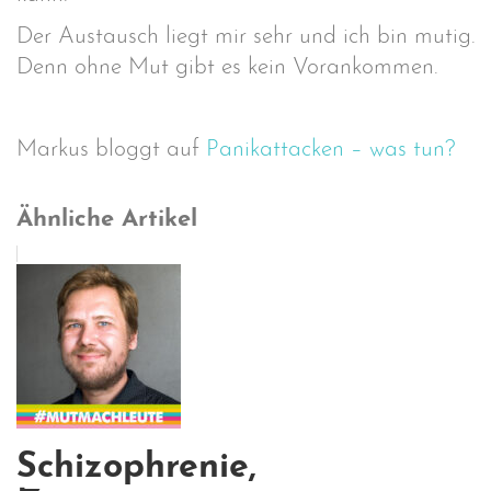
Der Austausch liegt mir sehr und ich bin mutig.
Denn ohne Mut gibt es kein Vorankommen.
Markus bloggt auf
Panikattacken – was tun?
Ähnliche Artikel
Schizophrenie,