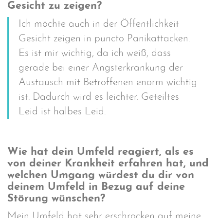
Gesicht zu zeigen?
Ich möchte auch in der Öffentlichkeit
Gesicht zeigen in puncto Panikattacken.
Es ist mir wichtig, da ich weiß, dass
gerade bei einer Angsterkrankung der
Austausch mit Betroffenen enorm wichtig
ist. Dadurch wird es leichter. Geteiltes
Leid ist halbes Leid.
Wie hat dein Umfeld reagiert, als es
von deiner Krankheit erfahren hat, und
welchen Umgang würdest du dir von
deinem Umfeld in Bezug auf deine
Störung wünschen?
Mein Umfeld hat sehr erschrocken auf meine