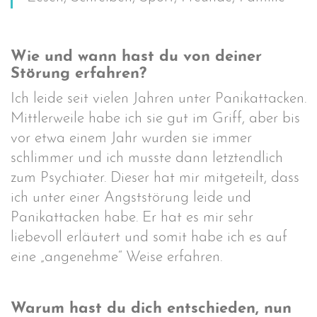
Wie und wann hast du von deiner
Störung erfahren?
Ich leide seit vielen Jahren unter Panikattacken.
Mittlerweile habe ich sie gut im Griff, aber bis
vor etwa einem Jahr wurden sie immer
schlimmer und ich musste dann letztendlich
zum Psychiater. Dieser hat mir mitgeteilt, dass
ich unter einer Angststörung leide und
Panikattacken habe. Er hat es mir sehr
liebevoll erläutert und somit habe ich es auf
eine „angenehme“ Weise erfahren.
Warum hast du dich entschieden, nun