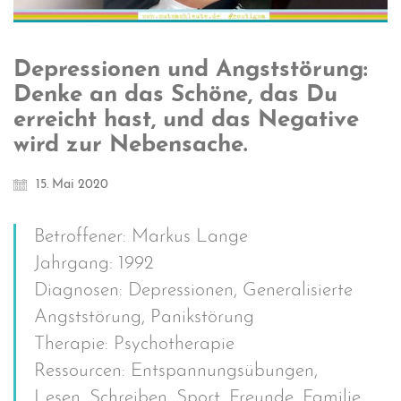
Depressionen und Angststörung:
Denke an das Schöne, das Du
erreicht hast, und das Negative
wird zur Nebensache.
15. Mai 2020
Betroffener: Markus Lange
Jahrgang: 1992
Diagnosen: Depressionen, Generalisierte
Angststörung, Panikstörung
Therapie: Psychotherapie
Ressourcen: Entspannungsübungen,
Lesen, Schreiben, Sport, Freunde, Familie