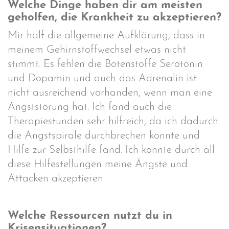
Welche Dinge haben dir am meisten
geholfen, die Krankheit zu akzeptieren?
Mir half die allgemeine Aufklärung, dass in
meinem Gehirnstoffwechsel etwas nicht
stimmt. Es fehlen die Botenstoffe Serotonin
und Dopamin und auch das Adrenalin ist
nicht ausreichend vorhanden, wenn man eine
Angststörung hat. Ich fand auch die
Therapiestunden sehr hilfreich, da ich dadurch
die Angstspirale durchbrechen konnte und
Hilfe zur Selbsthilfe fand. Ich konnte durch all
diese Hilfestellungen meine Ängste und
Attacken akzeptieren.
Welche Ressourcen nutzt du in
Krisensituationen?