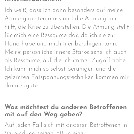
Ich weiß, dass ich dann besonders auf meine
Atmung achten muss und die Atmung mir
hilft, die Krise zu überstehen. Die Atmung stellt
für mich eine Ressource dar, da ich sie zur
Hand habe und mich hier beruhigen kann.
Meine persönliche innere Stärke sehe ich auch
als Ressource, auf die ich immer Zugriff habe.
Ich kann mich so selbst beruhigen und die
gelernten Entspannungstechniken kommen mir
dann zugute.
Was möchtest du anderen Betroffenen
mit auf den Weg geben?
Auf jeden Fall sich mit anderen Betroffenen in
Verbindung setzen, z.B. in einer