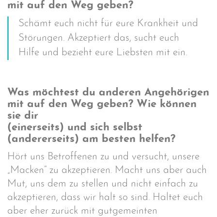
mit auf den Weg geben?
Schämt euch nicht für eure Krankheit und
Störungen. Akzeptiert das, sucht euch
Hilfe und bezieht eure Liebsten mit ein.
Was möchtest du anderen Angehörigen
mit auf den Weg geben? Wie können
sie dir
(einerseits) und sich selbst
(andererseits) am besten helfen?
Hört uns Betroffenen zu und versucht, unsere
„Macken“ zu akzeptieren. Macht uns aber auch
Mut, uns dem zu stellen und nicht einfach zu
akzeptieren, dass wir halt so sind. Haltet euch
aber eher zurück mit gutgemeinten