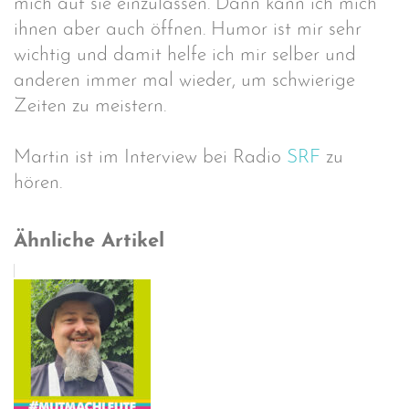
mich auf sie einzulassen. Dann kann ich mich
ihnen aber auch öffnen. Humor ist mir sehr
wichtig und damit helfe ich mir selber und
anderen immer mal wieder, um schwierige
Zeiten zu meistern.
Martin ist im Interview bei Radio
SRF
zu
hören.
Ähnliche Artikel