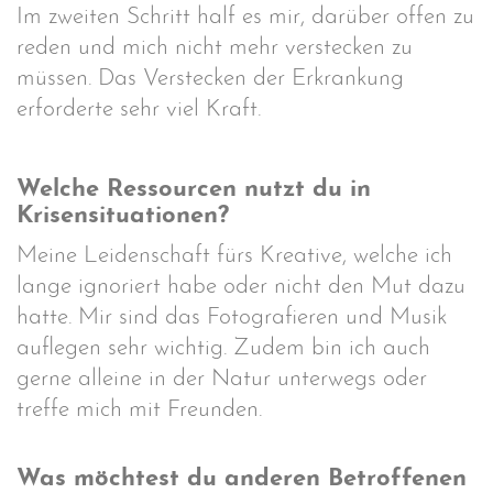
Im zweiten Schritt half es mir, darüber offen zu
reden und mich nicht mehr verstecken zu
müssen. Das Verstecken der Erkrankung
erforderte sehr viel Kraft.
Welche Ressourcen nutzt du in
Krisensituationen?
Meine Leidenschaft fürs Kreative, welche ich
lange ignoriert habe oder nicht den Mut dazu
hatte. Mir sind das Fotografieren und Musik
auflegen sehr wichtig. Zudem bin ich auch
gerne alleine in der Natur unterwegs oder
treffe mich mit Freunden.
Was möchtest du anderen Betroffenen