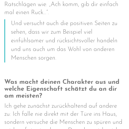
Ratschlägen wie: „Ach komm, gib dir einfach
mal einen Ruck…“.
Und versucht auch die positiven Seiten zu
sehen, dass wir zum Beispiel viel
einfühlsamer und rücksichtsvoller handeln
und uns auch um das Wohl von anderen
Menschen sorgen.
Was macht deinen Charakter aus und
welche Eigenschaft schätzt du an dir
am meisten?
Ich gehe zunächst zurückhaltend auf andere
zu: Ich falle nie direkt mit der Türe ins Haus,
sondern versuche die Menschen zu spüren und