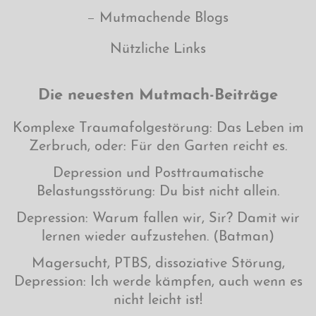
Mutmachende Blogs
Nützliche Links
Die neuesten Mutmach-Beiträge
Komplexe Traumafolgestörung: Das Leben im
Zerbruch, oder: Für den Garten reicht es.
Depression und Posttraumatische
Belastungsstörung: Du bist nicht allein.
Depression: Warum fallen wir, Sir? Damit wir
lernen wieder aufzustehen. (Batman)
Magersucht, PTBS, dissoziative Störung,
Depression: Ich werde kämpfen, auch wenn es
nicht leicht ist!