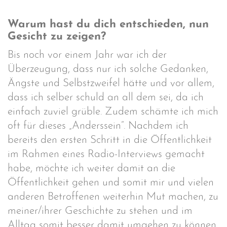
Warum hast du dich entschieden, nun
Gesicht zu zeigen?
Bis noch vor einem Jahr war ich der
Überzeugung, dass nur ich solche Gedanken,
Ängste und Selbstzweifel hätte und vor allem,
dass ich selber schuld an all dem sei, da ich
einfach zuviel grüble. Zudem schämte ich mich
oft für dieses „Anderssein“. Nachdem ich
bereits den ersten Schritt in die Öffentlichkeit
im Rahmen eines Radio-Interviews gemacht
habe, möchte ich weiter damit an die
Öffentlichkeit gehen und somit mir und vielen
anderen Betroffenen weiterhin Mut machen, zu
meiner/ihrer Geschichte zu stehen und im
Alltag somit besser damit umgehen zu können.