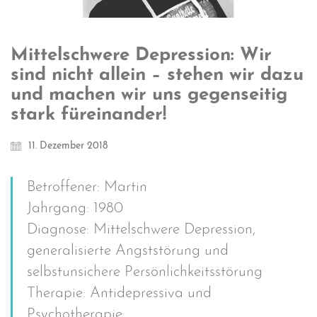
Mittelschwere Depression: Wir
sind nicht allein – stehen wir dazu
und machen wir uns gegenseitig
stark füreinander!
11. Dezember 2018
Betroffener: Martin
Jahrgang: 1980
Diagnose: Mittelschwere Depression,
generalisierte Angststörung und
selbstunsichere Persönlichkeitsstörung
Therapie: Antidepressiva und
Psychotherapie