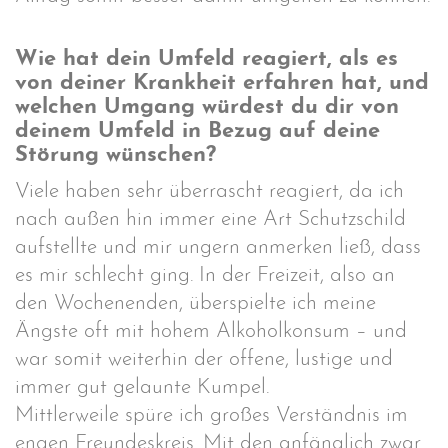
Wie hat dein Umfeld reagiert, als es
von deiner Krankheit erfahren hat, und
welchen Umgang würdest du dir von
deinem Umfeld in Bezug auf deine
Störung wünschen?
Viele haben sehr überrascht reagiert, da ich
nach außen hin immer eine Art Schutzschild
aufstellte und mir ungern anmerken ließ, dass
es mir schlecht ging. In der Freizeit, also an
den Wochenenden, überspielte ich meine
Ängste oft mit hohem Alkoholkonsum – und
war somit weiterhin der offene, lustige und
immer gut gelaunte Kumpel.
Mittlerweile spüre ich großes Verständnis im
engen Freundeskreis. Mit den anfänglich zwar