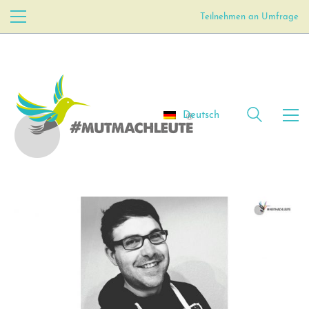
Teilnehmen an Umfrage
Deutsch