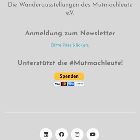
Die Wanderausstellungen des Mutmachleute
e.V.
Anmeldung zum Newsletter
Bitte hier klicken.
Unterstützt die #Mutmachleute!