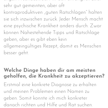
sehr gut gemeinten, aber oft
kontraproduktiven „guten Ratschlägen“ halten
sie sich inzwischen zurück. Jeder Mensch macht
eine psychische Krankheit anders durch. Zwar
können Nahestehende Tipps und Ratschläge
geben, aber es gibt eben kein
allgemeingültiges Rezept, damit es Menschen
besser geht.
Welche Dinge haben dir am meisten
geholfen, die Krankheit zu akzeptieren?
Erstmal eine konkrete Diagnose zu erhalten
und meinen Problemen einen Namen zu
geben. Somit konnte ich mich konkreter
danach richten und Hilfe und Rat suchen.