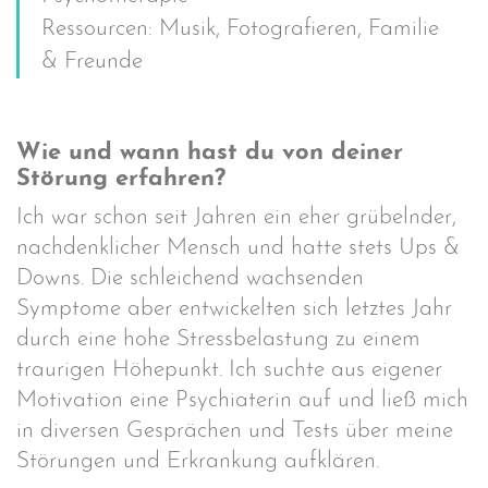
Ressourcen: Musik, Fotografieren, Familie
& Freunde
Wie und wann hast du von deiner
Störung erfahren?
Ich war schon seit Jahren ein eher grübelnder,
nachdenklicher Mensch und hatte stets Ups &
Downs. Die schleichend wachsenden
Symptome aber entwickelten sich letztes Jahr
durch eine hohe Stressbelastung zu einem
traurigen Höhepunkt. Ich suchte aus eigener
Motivation eine Psychiaterin auf und ließ mich
in diversen Gesprächen und Tests über meine
Störungen und Erkrankung aufklären.