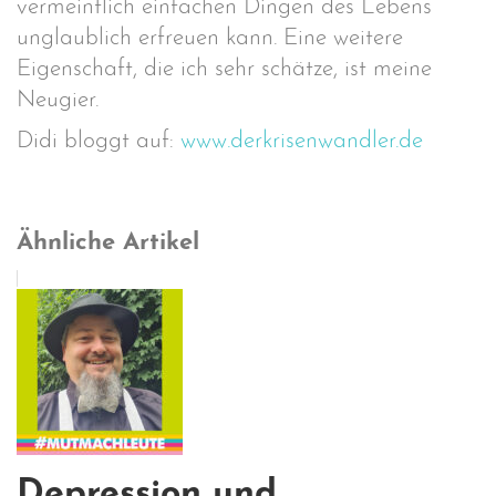
vermeintlich einfachen Dingen des Lebens
unglaublich erfreuen kann. Eine weitere
Eigenschaft, die ich sehr schätze, ist meine
Neugier.
Didi bloggt auf:
www.derkrisenwandler.de
Ähnliche Artikel
Depression und