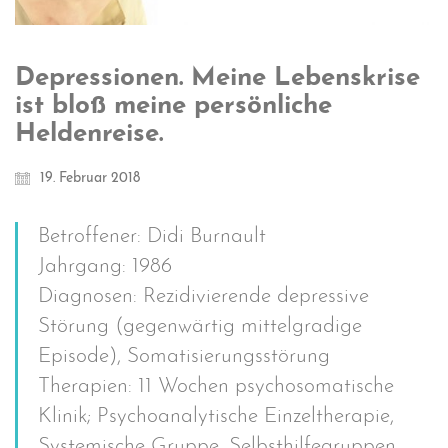
Depressionen. Meine Lebenskrise
ist bloß meine persönliche
Heldenreise.
19. Februar 2018
Betroffener: Didi Burnault
Jahrgang: 1986
Diagnosen: Rezidivierende depressive
Störung (gegenwärtig mittelgradige
Episode), Somatisierungsstörung
Therapien: 11 Wochen psychosomatische
Klinik; Psychoanalytische Einzeltherapie,
Systemische Gruppe, Selbsthilfegruppen,