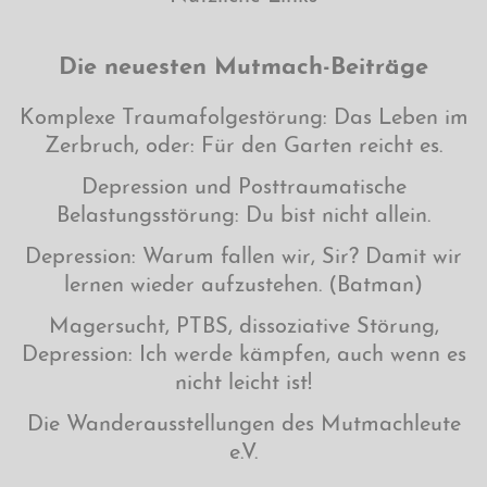
Die neuesten Mutmach-Beiträge
Komplexe Traumafolgestörung: Das Leben im
Zerbruch, oder: Für den Garten reicht es.
Depression und Posttraumatische
Belastungsstörung: Du bist nicht allein.
Depression: Warum fallen wir, Sir? Damit wir
lernen wieder aufzustehen. (Batman)
Magersucht, PTBS, dissoziative Störung,
Depression: Ich werde kämpfen, auch wenn es
nicht leicht ist!
Die Wanderausstellungen des Mutmachleute
e.V.