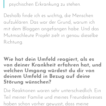
psychischen Erkrankung zu stehen.
Deshalb finde ich es wichtig, die Menschen
aufzuklären. Das war der Grund, warum ich
mit dem Bloggen angefangen habe. Und das
Mutmachleute Projekt zielt in genau dieselbe
Richtung.
Wie hat dein Umfeld reagiert, als es
von deiner Krankheit erfahren hat, und
welchen Umgang würdest du dir von
deinem Umfeld in Bezug auf deine
Störung wünschen?
Die Reaktionen waren sehr unterschiedlich. Ein
Teil meiner Familie und meines Freundeskreises
haben schon vorher gewusst, dass meine