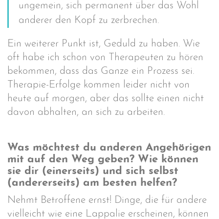
ungemein, sich permanent über das Wohl
anderer den Kopf zu zerbrechen.
Ein weiterer Punkt ist, Geduld zu haben. Wie
oft habe ich schon von Therapeuten zu hören
bekommen, dass das Ganze ein Prozess sei.
Therapie-Erfolge kommen leider nicht von
heute auf morgen, aber das sollte einen nicht
davon abhalten, an sich zu arbeiten.
Was möchtest du anderen Angehörigen
mit auf den Weg geben? Wie können
sie dir (einerseits) und sich selbst
(andererseits) am besten helfen?
Nehmt Betroffene ernst! Dinge, die für andere
vielleicht wie eine Lappalie erscheinen, können