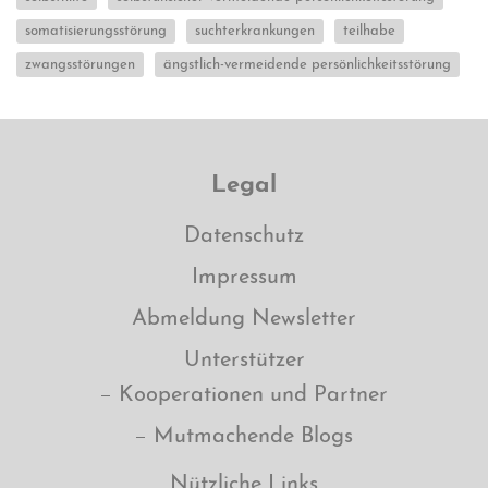
somatisierungsstörung
suchterkrankungen
teilhabe
zwangsstörungen
ängstlich-vermeidende persönlichkeitsstörung
Legal
Datenschutz
Impressum
Abmeldung Newsletter
Unterstützer
Kooperationen und Partner
Mutmachende Blogs
Nützliche Links