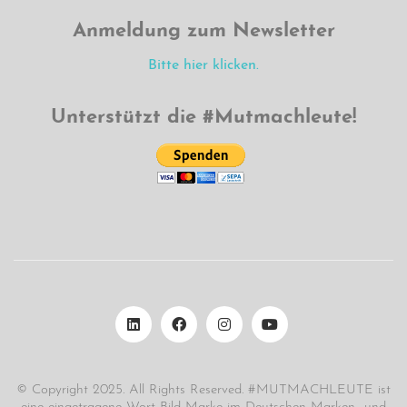
Anmeldung zum Newsletter
Bitte hier klicken.
Unterstützt die #Mutmachleute!
© Copyright 2025. All Rights Reserved. #MUTMACHLEUTE ist