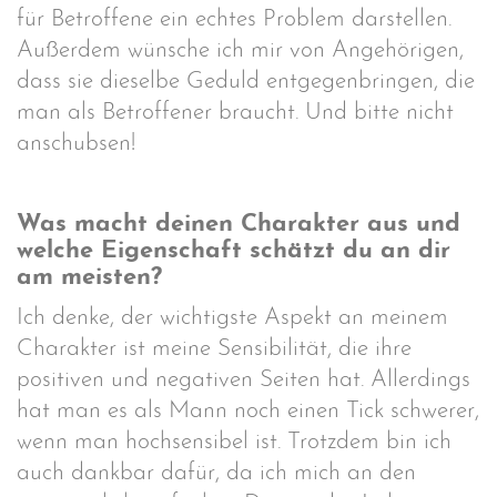
für Betroffene ein echtes Problem darstellen.
Außerdem wünsche ich mir von Angehörigen,
dass sie dieselbe Geduld entgegenbringen, die
man als Betroffener braucht. Und bitte nicht
anschubsen!
Was macht deinen Charakter aus und
welche Eigenschaft schätzt du an dir
am meisten?
Ich denke, der wichtigste Aspekt an meinem
Charakter ist meine Sensibilität, die ihre
positiven und negativen Seiten hat. Allerdings
hat man es als Mann noch einen Tick schwerer,
wenn man hochsensibel ist. Trotzdem bin ich
auch dankbar dafür, da ich mich an den