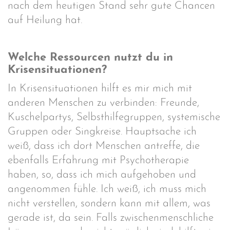
nach dem heutigen Stand sehr gute Chancen
auf Heilung hat.
Welche Ressourcen nutzt du in
Krisensituationen?
In Krisensituationen hilft es mir mich mit
anderen Menschen zu verbinden: Freunde,
Kuschelpartys, Selbsthilfegruppen, systemische
Gruppen oder Singkreise. Hauptsache ich
weiß, dass ich dort Menschen antreffe, die
ebenfalls Erfahrung mit Psychotherapie
haben, so, dass ich mich aufgehoben und
angenommen fühle. Ich weiß, ich muss mich
nicht verstellen, sondern kann mit allem, was
gerade ist, da sein. Falls zwischenmenschliche