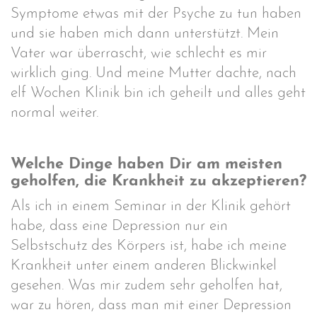
Symptome etwas mit der Psyche zu tun haben
und sie haben mich dann unterstützt. Mein
Vater war überrascht, wie schlecht es mir
wirklich ging. Und meine Mutter dachte, nach
elf Wochen Klinik bin ich geheilt und alles geht
normal weiter.
Welche Dinge haben Dir am meisten
geholfen, die Krankheit zu akzeptieren?
Als ich in einem Seminar in der Klinik gehört
habe, dass eine Depression nur ein
Selbstschutz des Körpers ist, habe ich meine
Krankheit unter einem anderen Blickwinkel
gesehen. Was mir zudem sehr geholfen hat,
war zu hören, dass man mit einer Depression