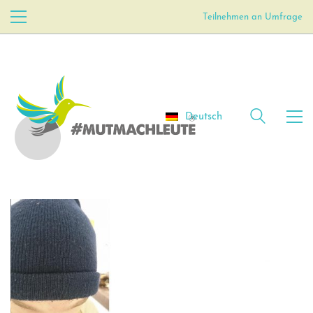
Teilnehmen an Umfrage
Deutsch