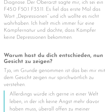
Diagnose. Der Oberarzt sagte mir, ich sei ein
F45.0 F50.1 F33.11. Es fiel das erste Mal das
Wort „Depressionen“ und ich wollte es nicht
wahrhaben. Ich hielt mich immer für eine
Kämpfernatur und dachte, dass Kämpfer
keine Depressionen bekommen.
Warum hast du dich entschieden, nun
Gesicht zu zeigen?
Tja, im Grunde genommen ist das bei mir mit
dem Gesicht zeigen nur sprichwörtlich zu
verstehen.
Allerdings würde ich gerne in einer Welt
leben, in der ich keine Angst mehr davor
haben muss, überall offen zu meiner