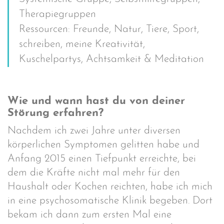
Therapiegruppen
Ressourcen: Freunde, Natur, Tiere, Sport,
schreiben, meine Kreativität,
Kuschelpartys, Achtsamkeit & Meditation
Wie und wann hast du von deiner
Störung erfahren?
Nachdem ich zwei Jahre unter diversen
körperlichen Symptomen gelitten habe und
Anfang 2015 einen Tiefpunkt erreichte, bei
dem die Kräfte nicht mal mehr für den
Haushalt oder Kochen reichten, habe ich mich
in eine psychosomatische Klinik begeben. Dort
bekam ich dann zum ersten Mal eine