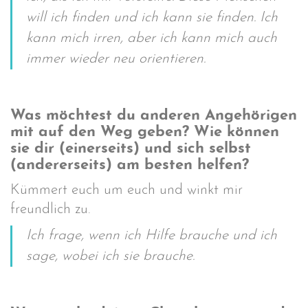
will ich finden und ich kann sie finden. Ich
kann mich irren, aber ich kann mich auch
immer wieder neu orientieren.
Was möchtest du anderen Angehörigen
mit auf den Weg geben? Wie können
sie dir (einerseits) und sich selbst
(andererseits) am besten helfen?
Kümmert euch um euch und winkt mir
freundlich zu.
Ich frage, wenn ich Hilfe brauche und ich
sage, wobei ich sie brauche.