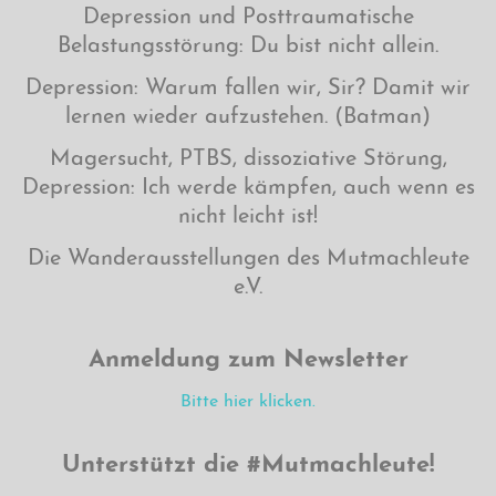
Depression und Posttraumatische
Belastungsstörung: Du bist nicht allein.
Depression: Warum fallen wir, Sir? Damit wir
lernen wieder aufzustehen. (Batman)
Magersucht, PTBS, dissoziative Störung,
Depression: Ich werde kämpfen, auch wenn es
nicht leicht ist!
Die Wanderausstellungen des Mutmachleute
e.V.
Anmeldung zum Newsletter
Bitte hier klicken.
Unterstützt die #Mutmachleute!