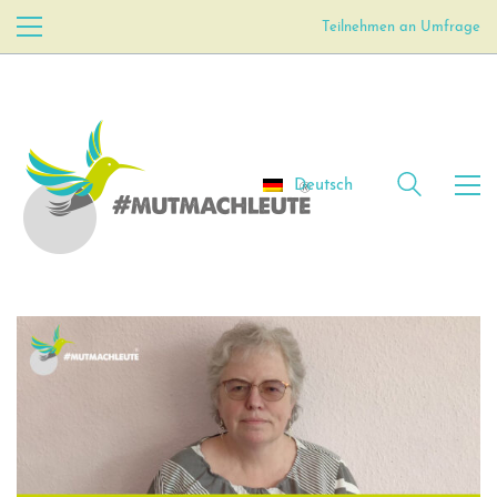
Teilnehmen an Umfrage
Deutsch