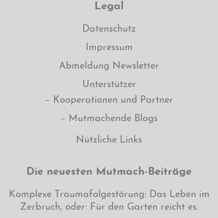
Legal
Datenschutz
Impressum
Abmeldung Newsletter
Unterstützer
Kooperationen und Partner
Mutmachende Blogs
Nützliche Links
Die neuesten Mutmach-Beiträge
Komplexe Traumafolgestörung: Das Leben im
Zerbruch, oder: Für den Garten reicht es.