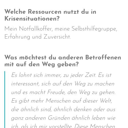
Welche Ressourcen nutzt du in
Krisensituationen?
Mein Notfallkoffer, meine Selbsthilfegruppe,
Erfahrung und Zuversicht.
Was möchtest du anderen Betroffenen
mit auf den Weg geben?
Es lohnt sich immer, zu jeder Zeit. Es ist
interessant, sich auf den Weg zu machen
und es macht Freude, den Weg zu gehen.
Es gibt mehr Menschen auf dieser Welt,
die ähnlich sind, ähnlich denken oder aus
ganz anderen Gründen ähnlich leben wie
ich, als ich mir vorstellte. Diese Menschen