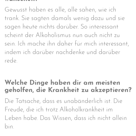
Gewusst haben es alle, alle sahen, wie ich
trank. Sie sagten damals wenig dazu und sie
sagen heute nichts darüber. So interessant
scheint der Alkoholismus nun auch nicht zu
sein. Ich mache ihn daher für mich interessant,
indem ich darüber nachdenke und darüber
rede.
Welche Dinge haben dir am meisten
geholfen, die Krankheit zu akzeptieren?
Die Tatsache, dass es unabänderlich ist. Die
Freude, die ich trotz Alkoholkrankheit im
Leben habe. Das Wissen, dass ich nicht allein
bin.