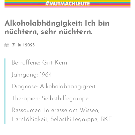
Alkoholabhängigkeit: Ich bin
nüchtern, sehr nüchtern.
31. Juli 2023
Betroffene: Grit Kern
Jahrgang: 1964
Diagnose: Alkoholabhängigkeit
Therapien: Selbsthilfegruppe
Ressourcen: Interesse am Wissen,
Lernfähigkeit, Selbsthilfegruppe, BKE