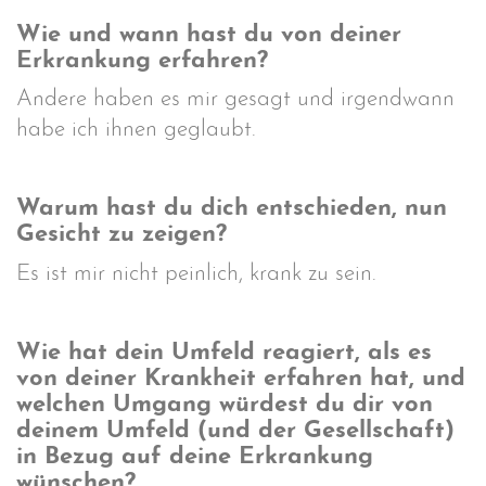
Wie und wann hast du von deiner
Erkrankung erfahren?
Andere haben es mir gesagt und irgendwann
habe ich ihnen geglaubt.
Warum hast du dich entschieden, nun
Gesicht zu zeigen?
Es ist mir nicht peinlich, krank zu sein.
Wie hat dein Umfeld reagiert, als es
von deiner Krankheit erfahren hat, und
welchen Umgang würdest du dir von
deinem Umfeld (und der Gesellschaft)
in Bezug auf deine Erkrankung
wünschen?