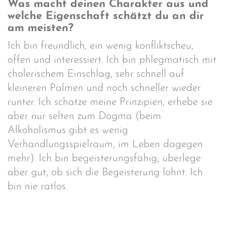
Was macht deinen Charakter aus und
welche Eigenschaft schätzt du an dir
am meisten?
Ich bin freundlich, ein wenig konfliktscheu,
offen und interessiert. Ich bin phlegmatisch mit
cholerischem Einschlag, sehr schnell auf
kleineren Palmen und noch schneller wieder
runter. Ich schätze meine Prinzipien, erhebe sie
aber nur selten zum Dogma (beim
Alkoholismus gibt es wenig
Verhandlungsspielraum, im Leben dagegen
mehr). Ich bin begeisterungsfähig, überlege
aber gut, ob sich die Begeisterung lohnt. Ich
bin nie ratlos.