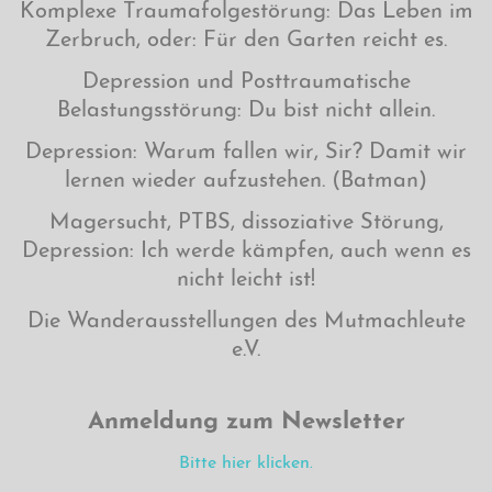
Komplexe Traumafolgestörung: Das Leben im
Zerbruch, oder: Für den Garten reicht es.
Depression und Posttraumatische
Belastungsstörung: Du bist nicht allein.
Depression: Warum fallen wir, Sir? Damit wir
lernen wieder aufzustehen. (Batman)
Magersucht, PTBS, dissoziative Störung,
Depression: Ich werde kämpfen, auch wenn es
nicht leicht ist!
Die Wanderausstellungen des Mutmachleute
e.V.
Anmeldung zum Newsletter
Bitte hier klicken.