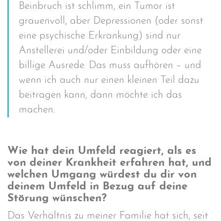
Beinbruch ist schlimm, ein Tumor ist
grauenvoll, aber Depressionen (oder sonst
eine psychische Erkrankung) sind nur
Anstellerei und/oder Einbildung oder eine
billige Ausrede. Das muss aufhören – und
wenn ich auch nur einen kleinen Teil dazu
beitragen kann, dann möchte ich das
machen.
Wie hat dein Umfeld reagiert, als es
von deiner Krankheit erfahren hat, und
welchen Umgang würdest du dir von
deinem Umfeld in Bezug auf deine
Störung wünschen?
Das Verhältnis zu meiner Familie hat sich, seit