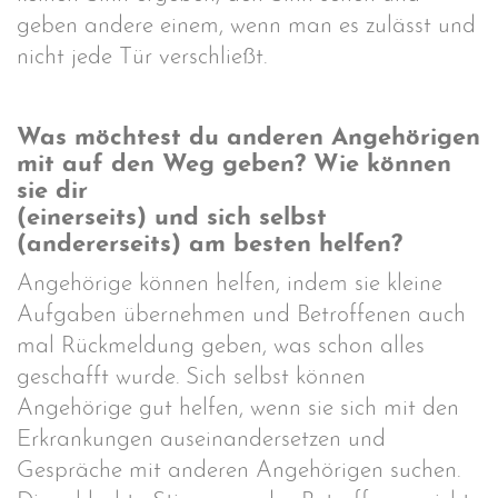
geben andere einem, wenn man es zulässt und
nicht jede Tür verschließt.
Was möchtest du anderen Angehörigen
mit auf den Weg geben? Wie können
sie dir
(einerseits) und sich selbst
(andererseits) am besten helfen?
Angehörige können helfen, indem sie kleine
Aufgaben übernehmen und Betroffenen auch
mal Rückmeldung geben, was schon alles
geschafft wurde. Sich selbst können
Angehörige gut helfen, wenn sie sich mit den
Erkrankungen auseinandersetzen und
Gespräche mit anderen Angehörigen suchen.