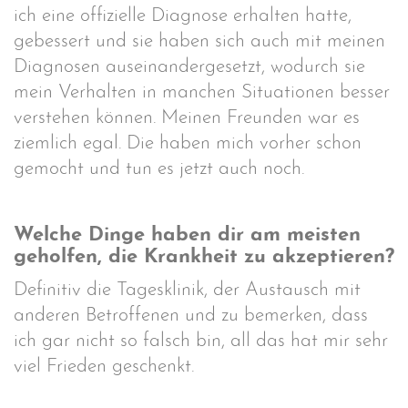
ich eine offizielle Diagnose erhalten hatte,
gebessert und sie haben sich auch mit meinen
Diagnosen auseinandergesetzt, wodurch sie
mein Verhalten in manchen Situationen besser
verstehen können. Meinen Freunden war es
ziemlich egal. Die haben mich vorher schon
gemocht und tun es jetzt auch noch.
Welche Dinge haben dir am meisten
geholfen, die Krankheit zu akzeptieren?
Definitiv die Tagesklinik, der Austausch mit
anderen Betroffenen und zu bemerken, dass
ich gar nicht so falsch bin, all das hat mir sehr
viel Frieden geschenkt.