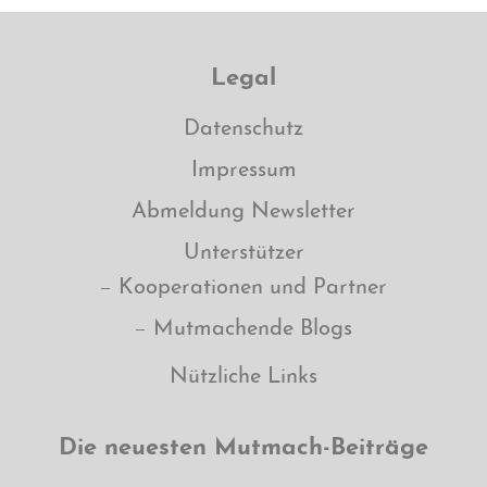
Legal
Datenschutz
Impressum
Abmeldung Newsletter
Unterstützer
Kooperationen und Partner
Mutmachende Blogs
Nützliche Links
Die neuesten Mutmach-Beiträge