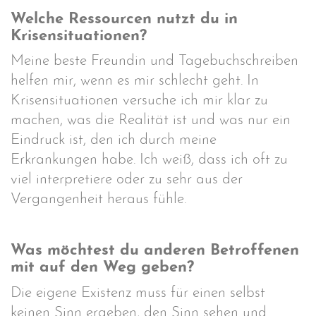
Welche Ressourcen nutzt du in
Krisensituationen?
Meine beste Freundin und Tagebuchschreiben
helfen mir, wenn es mir schlecht geht. In
Krisensituationen versuche ich mir klar zu
machen, was die Realität ist und was nur ein
Eindruck ist, den ich durch meine
Erkrankungen habe. Ich weiß, dass ich oft zu
viel interpretiere oder zu sehr aus der
Vergangenheit heraus fühle.
Was möchtest du anderen Betroffenen
mit auf den Weg geben?
Die eigene Existenz muss für einen selbst
keinen Sinn ergeben, den Sinn sehen und