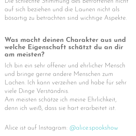
Die schlechte Stimmung des Betroffenen nicht
auf sich beziehen und die Launen nicht als
bösartig zu betrachten sind wichtige Aspekte.
Was macht deinen Charakter aus und
welche Eigenschaft schätzt du an dir
am meisten?
Ich bin ein sehr offener und ehrlicher Mensch
und bringe gerne andere Menschen zum
Lachen. Ich kann verzeihen und habe für sehr
viele Dinge Verständnis.
Am meisten schätze ich meine Ehrlichkeit,
denn ich weiß, dass sie hart erarbeitet ist.
Alice ist auf Instagram:
@alice.spookshow