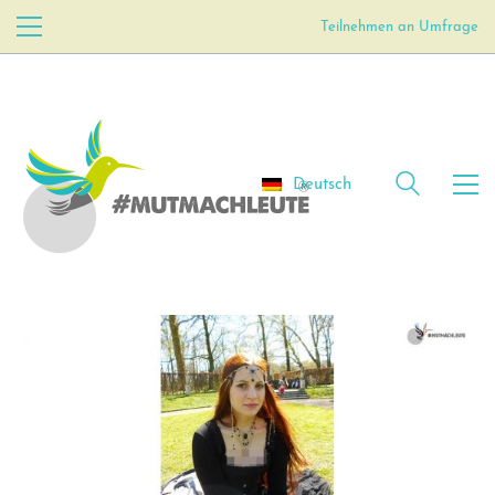
Teilnehmen an Umfrage
Deutsch