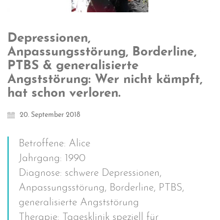
Depressionen,
Anpassungsstörung, Borderline,
PTBS & generalisierte
Angststörung: Wer nicht kämpft,
hat schon verloren.
20. September 2018
Betroffene: Alice
Jahrgang: 1990
Diagnose: schwere Depressionen,
Anpassungsstörung, Borderline, PTBS,
generalisierte Angststörung
Therapie: Tagesklinik speziell für