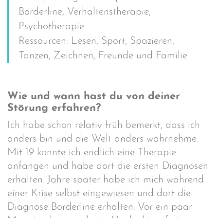
Borderline, Verhaltenstherapie,
Psychotherapie
Ressourcen: Lesen, Sport, Spazieren,
Tanzen, Zeichnen, Freunde und Familie
Wie und wann hast du von deiner
Störung erfahren?
Ich habe schon relativ früh bemerkt, dass ich
anders bin und die Welt anders wahrnehme.
Mit 19 konnte ich endlich eine Therapie
anfangen und habe dort die ersten Diagnosen
erhalten. Jahre später habe ich mich während
einer Krise selbst eingewiesen und dort die
Diagnose Borderline erhalten. Vor ein paar