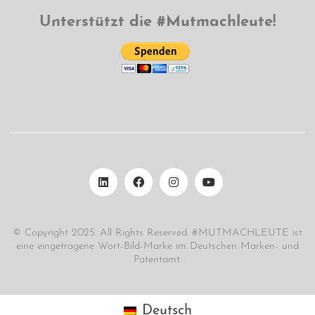
Unterstützt die #Mutmachleute!
© Copyright 2025. All Rights Reserved. #MUTMACHLEUTE ist
eine eingetragene Wort-Bild-Marke im Deutschen Marken- und
Patentamt.
Deutsch