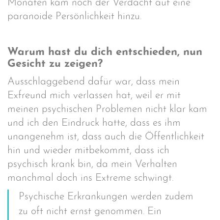
Monaten kam noch der Verdacht auf eine
paranoide Persönlichkeit hinzu.
Warum hast du dich entschieden, nun
Gesicht zu zeigen?
Ausschlaggebend dafür war, dass mein
Exfreund mich verlassen hat, weil er mit
meinen psychischen Problemen nicht klar kam
und ich den Eindruck hatte, dass es ihm
unangenehm ist, dass auch die Öffentlichkeit
hin und wieder mitbekommt, dass ich
psychisch krank bin, da mein Verhalten
manchmal doch ins Extreme schwingt.
Psychische Erkrankungen werden zudem
zu oft nicht ernst genommen. Ein