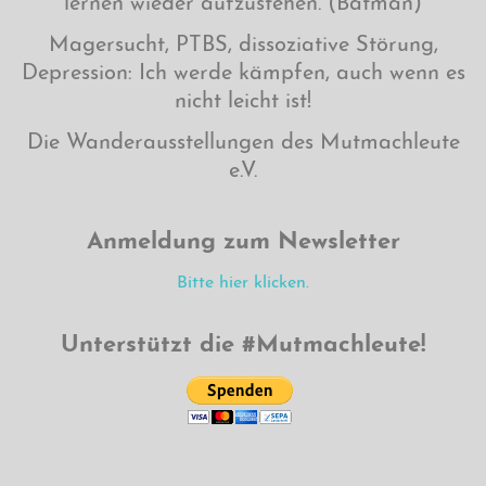
lernen wieder aufzustehen. (Batman)
Magersucht, PTBS, dissoziative Störung,
Depression: Ich werde kämpfen, auch wenn es
nicht leicht ist!
Die Wanderausstellungen des Mutmachleute
e.V.
Anmeldung zum Newsletter
Bitte hier klicken.
Unterstützt die #Mutmachleute!