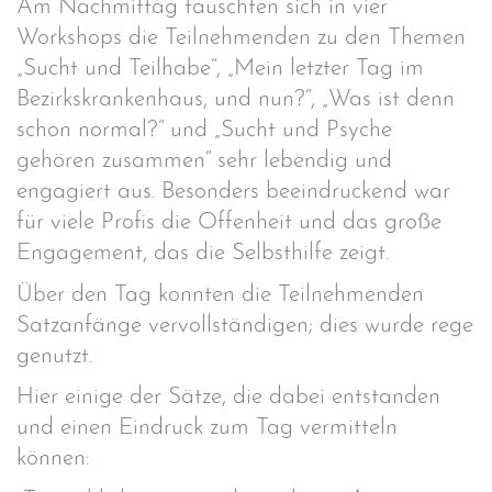
Am Nachmittag tauschten sich in vier
Workshops die Teilnehmenden zu den Themen
„Sucht und Teilhabe“, „Mein letzter Tag im
Bezirkskrankenhaus, und nun?“, „Was ist denn
schon normal?“ und „Sucht und Psyche
gehören zusammen“ sehr lebendig und
engagiert aus. Besonders beeindruckend war
für viele Profis die Offenheit und das große
Engagement, das die Selbsthilfe zeigt.
Über den Tag konnten die Teilnehmenden
Satzanfänge vervollständigen; dies wurde rege
genutzt.
Hier einige der Sätze, die dabei entstanden
und einen Eindruck zum Tag vermitteln
können: