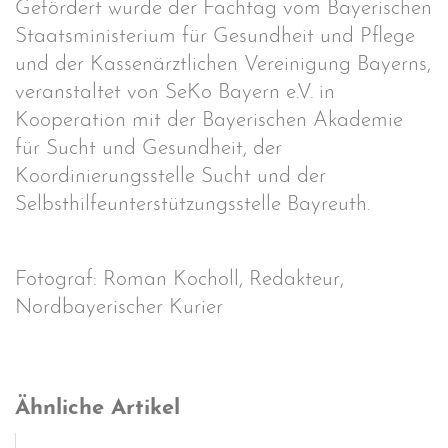
Gefördert wurde der Fachtag vom Bayerischen
Staatsministerium für Gesundheit und Pflege
und der Kassenärztlichen Vereinigung Bayerns,
veranstaltet von SeKo Bayern e.V. in
Kooperation mit der Bayerischen Akademie
für Sucht und Gesundheit, der
Koordinierungsstelle Sucht und der
Selbsthilfeunterstützungsstelle Bayreuth.
Fotograf: Roman Kocholl, Redakteur,
Nordbayerischer Kurier
Ähnliche Artikel