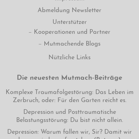
Abmeldung Newsletter
Unterstützer
Kooperationen und Partner
Mutmachende Blogs
Nützliche Links
Die neuesten Mutmach-Beiträge
Komplexe Traumafolgestörung: Das Leben im
Zerbruch, oder: Für den Garten reicht es.
Depression und Posttraumatische
Belastungsstörung: Du bist nicht allein.
Depression: Warum fallen wir, Sir? Damit wir