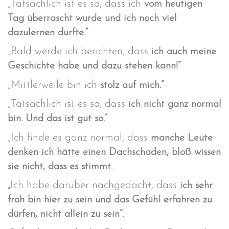
„Tatsächlich ist es so, dass ich
vom heutigen
Tag überrascht wurde und ich noch viel
dazulernen durfte.“
„Bald werde ich berichten, dass
ich auch meine
Geschichte habe und dazu stehen kann!“
„Mittlerweile bin ich
stolz auf mich.“
„Tatsächlich ist es so, dass
ich nicht ganz normal
bin. Und das ist gut so.“
„Ich finde es ganz normal, dass
manche Leute
denken ich hätte einen Dachschaden, bloß wissen
sie nicht, dass es stimmt.
Ich habe darüber nachgedacht, dass
„
ich sehr
froh bin hier zu sein und das Gefühl erfahren zu
dürfen, nicht allein zu sein“.