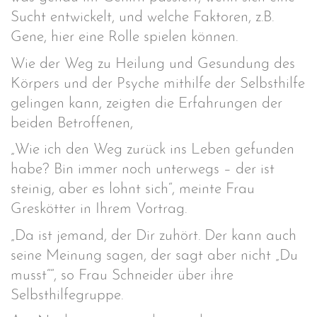
Sucht entwickelt, und welche Faktoren, z.B.
Gene, hier eine Rolle spielen können.
Wie der Weg zu Heilung und Gesundung des
Körpers und der Psyche mithilfe der Selbsthilfe
gelingen kann, zeigten die Erfahrungen der
beiden Betroffenen,
„Wie ich den Weg zurück ins Leben gefunden
habe? Bin immer noch unterwegs – der ist
steinig, aber es lohnt sich“, meinte Frau
Greskötter in Ihrem Vortrag.
„Da ist jemand, der Dir zuhört. Der kann auch
seine Meinung sagen, der sagt aber nicht „Du
musst““, so Frau Schneider über ihre
Selbsthilfegruppe.