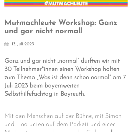
Mutmachleute Workshop: Ganz
und gar nicht normal!
13. Juli 2023
Ganz und gar nicht „normal“ durften wir mit
30 Teilnehmer*innen einen Workshop halten
zum Thema „Was ist denn schon normal“ am 7.
Juli 2023 beim bayernweiten
Selbsthilfefachtag in Bayreuth.
Mit den Menschen auf der Bühne, mit Simon
und Tina unten auf dem Parkett und einer