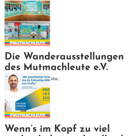
Die Wanderausstellungen
des Mutmachleute e.V.
Umfassender Überblick übe...
Wenn’s im Kopf zu viel