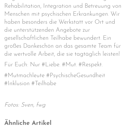
Rehabilitation, Integration und Betreuung von
Menschen mit psychischen Erkrankungen. Wir
haben besonders die Werkstatt vor Ort und
die unterstützenden Angebote zur
gesellschaftlichen Teilhabe bewundert. Ein
großes Dankeschön an das gesamte Team für
die wertvolle Arbeit, die sie tagtäglich leisten!
Für Euch: Nur #Liebe.
#Mut. #Respekt.
#Mutmachleute #PsychischeGesundheit
#Inklusion #Teilhabe
Fotos: Sven, fwg
Ähnliche Artikel