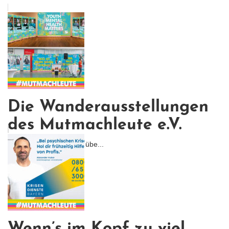
Die Wanderausstellungen
des Mutmachleute e.V.
Umfassender Überblick übe...