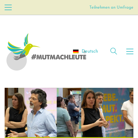
Teilnehmen an Umfrage
Deutsch