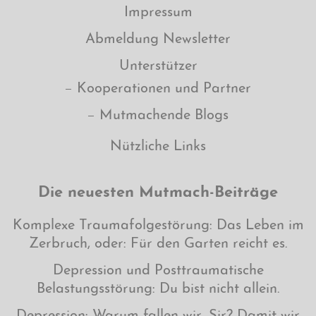
Impressum
Abmeldung Newsletter
Unterstützer
Kooperationen und Partner
Mutmachende Blogs
Nützliche Links
Die neuesten Mutmach-Beiträge
Komplexe Traumafolgestörung: Das Leben im
Zerbruch, oder: Für den Garten reicht es.
Depression und Posttraumatische
Belastungsstörung: Du bist nicht allein.