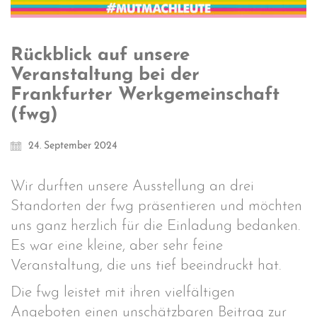
Rückblick auf unsere
Veranstaltung bei der
Frankfurter Werkgemeinschaft
(fwg)
24. September 2024
Wir durften unsere Ausstellung an drei
Standorten der fwg präsentieren und möchten
uns ganz herzlich für die Einladung bedanken.
Es war eine kleine, aber sehr feine
Veranstaltung, die uns tief beeindruckt hat.
Die fwg leistet mit ihren vielfältigen
Angeboten einen unschätzbaren Beitrag zur