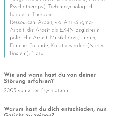
Psychotherapy), Tiefenpsychologisch
fundierte Therapie
Ressourcen: Arbeit, v.a. Anti-Stigma-
Arbeit, die Arbeit als EX-IN Begleiterin;
politische Arbeit, Musik hören, singen,
Familie, Freunde, Kreativ werden (Nähen,
Basteln), Natur
Wie und wann hast du von deiner
Störung erfahren?
2003 von einer Psychiaterin.
Warum hast du dich entschieden, nun
Gesicht zu zeigen?