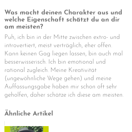
Was macht deinen Charakter aus und
welche Eigenschaft schätzt du an dir
am meisten?
Puh, ich bin in der Mitte zwischen extro- und
introvertiert, meist verträglich, eher offen.
Kann keinen Gag liegen lassen, bin auch mal
besserwisserisch. Ich bin emotional und
rational zugleich. Meine Kreativität
(ungewöhnliche Wege gehen) und meine
Auffassungsgabe haben mir schon oft sehr
geholfen, daher schätze ich diese am meisten.
Ähnliche Artikel