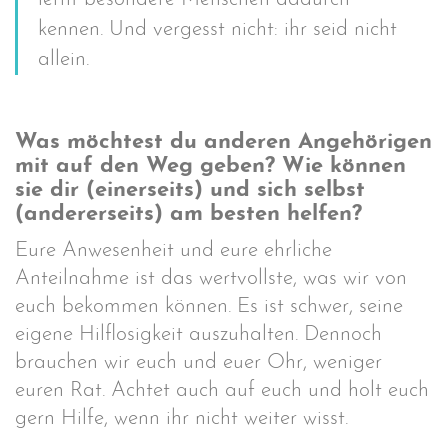
kennen. Und vergesst nicht: ihr seid nicht
allein.
Was möchtest du anderen Angehörigen
mit auf den Weg geben? Wie können
sie dir (einerseits) und sich selbst
(andererseits) am besten helfen?
Eure Anwesenheit und eure ehrliche
Anteilnahme ist das wertvollste, was wir von
euch bekommen können. Es ist schwer, seine
eigene Hilflosigkeit auszuhalten. Dennoch
brauchen wir euch und euer Ohr, weniger
euren Rat. Achtet auch auf euch und holt euch
gern Hilfe, wenn ihr nicht weiter wisst.