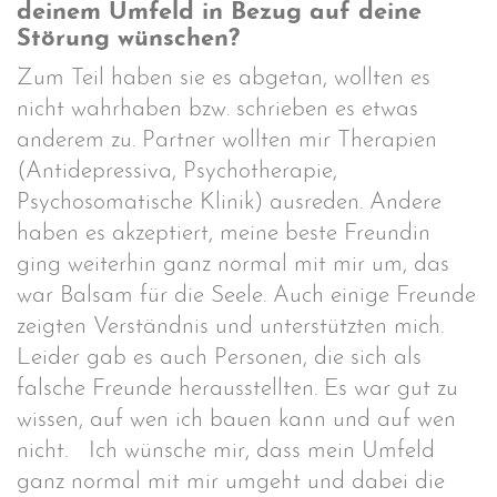
deinem Umfeld in Bezug auf deine
Störung wünschen?
Zum Teil haben sie es abgetan, wollten es
nicht wahrhaben bzw. schrieben es etwas
anderem zu. Partner wollten mir Therapien
(Antidepressiva, Psychotherapie,
Psychosomatische Klinik) ausreden. Andere
haben es akzeptiert, meine beste Freundin
ging weiterhin ganz normal mit mir um, das
war Balsam für die Seele. Auch einige Freunde
zeigten Verständnis und unterstützten mich.
Leider gab es auch Personen, die sich als
falsche Freunde herausstellten. Es war gut zu
wissen, auf wen ich bauen kann und auf wen
nicht. Ich wünsche mir, dass mein Umfeld
ganz normal mit mir umgeht und dabei die