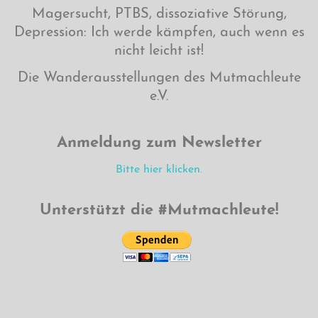
Magersucht, PTBS, dissoziative Störung,
Depression: Ich werde kämpfen, auch wenn es
nicht leicht ist!
Die Wanderausstellungen des Mutmachleute
e.V.
Anmeldung zum Newsletter
Bitte hier klicken.
Unterstützt die #Mutmachleute!