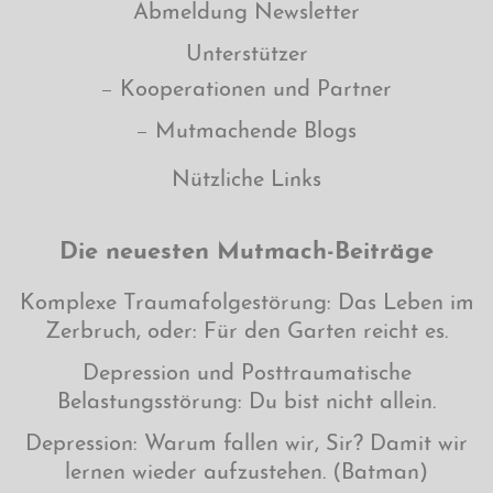
Abmeldung Newsletter
Unterstützer
Kooperationen und Partner
Mutmachende Blogs
Nützliche Links
Die neuesten Mutmach-Beiträge
Komplexe Traumafolgestörung: Das Leben im
Zerbruch, oder: Für den Garten reicht es.
Depression und Posttraumatische
Belastungsstörung: Du bist nicht allein.
Depression: Warum fallen wir, Sir? Damit wir
lernen wieder aufzustehen. (Batman)