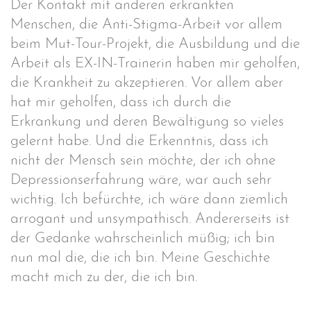
Der Kontakt mit anderen erkrankten
Menschen, die Anti-Stigma-Arbeit vor allem
beim Mut-Tour-Projekt, die Ausbildung und die
Arbeit als EX-IN-Trainerin haben mir geholfen,
die Krankheit zu akzeptieren. Vor allem aber
hat mir geholfen, dass ich durch die
Erkrankung und deren Bewältigung so vieles
gelernt habe. Und die Erkenntnis, dass ich
nicht der Mensch sein möchte, der ich ohne
Depressionserfahrung wäre, war auch sehr
wichtig. Ich befürchte, ich wäre dann ziemlich
arrogant und unsympathisch. Andererseits ist
der Gedanke wahrscheinlich müßig; ich bin
nun mal die, die ich bin. Meine Geschichte
macht mich zu der, die ich bin.