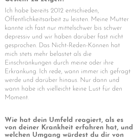
Ich habe bereits 2012 entschieden,
Öffentlichkeitsarbeit zu leisten. Meine Mutter
kannte ich fast nur mittelschwer bis schwer
depressiv und wir haben darüber fast nicht
gesprochen. Das Nicht-Reden-Können hat
mich stets mehr belastet als die
Einschränkungen durch meine oder ihre
Erkrankung. Ich rede, wann immer ich gefragt
werde und darüber hinaus. Nur dann und
wann habe ich vielleicht keine Lust für den
Moment.
Wie hat dein Umfeld reagiert, als es
von deiner Krankheit erfahren hat, und
welchen Umgang würdest du dir von