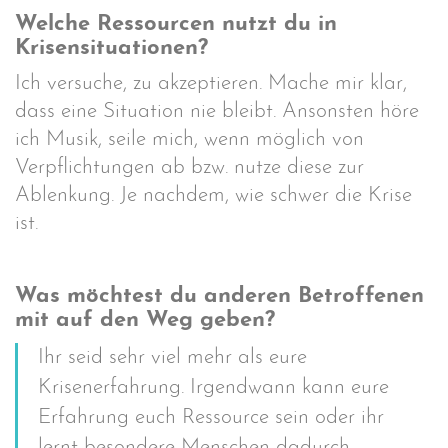
Welche Ressourcen nutzt du in
Krisensituationen?
Ich versuche, zu akzeptieren. Mache mir klar,
dass eine Situation nie bleibt. Ansonsten höre
ich Musik, seile mich, wenn möglich von
Verpflichtungen ab bzw. nutze diese zur
Ablenkung. Je nachdem, wie schwer die Krise
ist.
Was möchtest du anderen Betroffenen
mit auf den Weg geben?
Ihr seid sehr viel mehr als eure
Krisenerfahrung. Irgendwann kann eure
Erfahrung euch Ressource sein oder ihr
lernt besondere Menschen dadurch