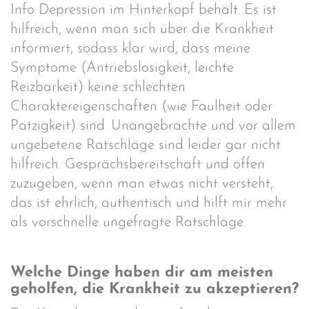
Info Depression im Hinterkopf behält. Es ist
hilfreich, wenn man sich über die Krankheit
informiert, sodass klar wird, dass meine
Symptome (Antriebslosigkeit, leichte
Reizbarkeit) keine schlechten
Charaktereigenschaften (wie Faulheit oder
Patzigkeit) sind. Unangebrachte und vor allem
ungebetene Ratschläge sind leider gar nicht
hilfreich. Gesprächsbereitschaft und offen
zuzugeben, wenn man etwas nicht versteht,
das ist ehrlich, authentisch und hilft mir mehr
als vorschnelle ungefragte Ratschläge.
Welche Dinge haben dir am meisten
geholfen, die Krankheit zu akzeptieren?