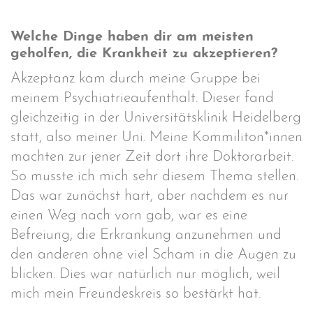
Welche Dinge haben dir am meisten
geholfen, die Krankheit zu akzeptieren?
Akzeptanz kam durch meine Gruppe bei
meinem Psychiatrieaufenthalt. Dieser fand
gleichzeitig in der Universitätsklinik Heidelberg
statt, also meiner Uni. Meine Kommiliton*innen
machten zur jener Zeit dort ihre Doktorarbeit.
So musste ich mich sehr diesem Thema stellen.
Das war zunächst hart, aber nachdem es nur
einen Weg nach vorn gab, war es eine
Befreiung, die Erkrankung anzunehmen und
den anderen ohne viel Scham in die Augen zu
blicken. Dies war natürlich nur möglich, weil
mich mein Freundeskreis so bestärkt hat.