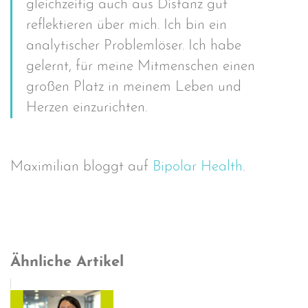
gleichzeitig auch aus Distanz gut
reflektieren über mich. Ich bin ein
analytischer Problemlöser. Ich habe
gelernt, für meine Mitmenschen einen
großen Platz in meinem Leben und
Herzen einzurichten.
Maximilian bloggt auf
Bipolar Health
.
Ähnliche Artikel