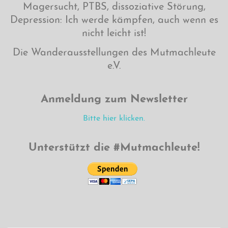
Magersucht, PTBS, dissoziative Störung,
Depression: Ich werde kämpfen, auch wenn es
nicht leicht ist!
Die Wanderausstellungen des Mutmachleute
e.V.
Anmeldung zum Newsletter
Bitte hier klicken.
Unterstützt die #Mutmachleute!