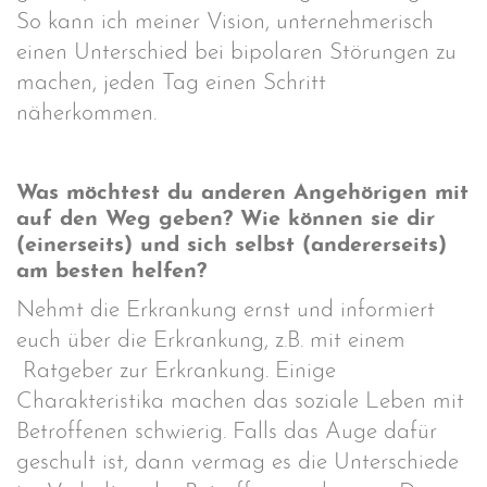
So kann ich meiner Vision, unternehmerisch
einen Unterschied bei bipolaren Störungen zu
machen, jeden Tag einen Schritt
näherkommen.
Was möchtest du anderen Angehörigen mit
auf den Weg geben? Wie können sie dir
(einerseits) und sich selbst (andererseits)
am besten helfen?
Nehmt die Erkrankung ernst und informiert
euch über die Erkrankung, z.B. mit einem
Ratgeber zur Erkrankung. Einige
Charakteristika machen das soziale Leben mit
Betroffenen schwierig. Falls das Auge dafür
geschult ist, dann vermag es die Unterschiede