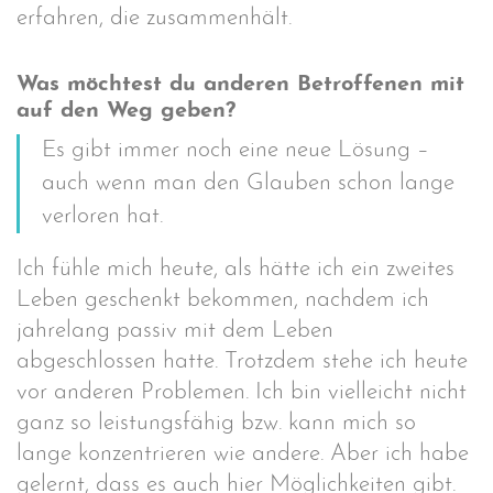
erfahren, die zusammenhält.
Was möchtest du anderen Betroffenen mit
auf den Weg geben?
Es gibt immer noch eine neue Lösung –
auch wenn man den Glauben schon lange
verloren hat.
Ich fühle mich heute, als hätte ich ein zweites
Leben geschenkt bekommen, nachdem ich
jahrelang passiv mit dem Leben
abgeschlossen hatte. Trotzdem stehe ich heute
vor anderen Problemen. Ich bin vielleicht nicht
ganz so leistungsfähig bzw. kann mich so
lange konzentrieren wie andere. Aber ich habe
gelernt, dass es auch hier Möglichkeiten gibt.