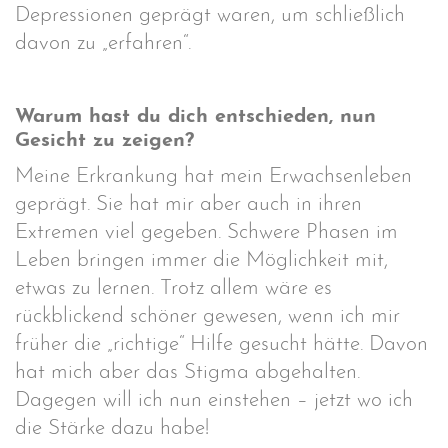
Depressionen geprägt waren, um schließlich
davon zu „erfahren“.
Warum hast du dich entschieden, nun
Gesicht zu zeigen?
Meine Erkrankung hat mein Erwachsenleben
geprägt. Sie hat mir aber auch in ihren
Extremen viel gegeben. Schwere Phasen im
Leben bringen immer die Möglichkeit mit,
etwas zu lernen. Trotz allem wäre es
rückblickend schöner gewesen, wenn ich mir
früher die „richtige“ Hilfe gesucht hätte. Davon
hat mich aber das Stigma abgehalten.
Dagegen will ich nun einstehen – jetzt wo ich
die Stärke dazu habe!