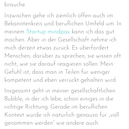
brauche.
Inzwischen gehe ich ziemlich offen auch im
Bekanntenkreis und beruflichen Umfeld um. In
meinem
Startup mindpax
kann ich das gut
machen. Aber in der Gesellschaft nehme ich
mich derzeit etwas zurück. Es überfordert
Menschen, darüber zu sprechen, sie wissen oft
nicht, wie sie darauf reagieren sollen. Mein
Gefühl ist, dass man in Teilen für weniger
kompetent und eben verrückt gehalten wird.
Insgesamt geht in meiner gesellschaftlichen
Bubble, in der ich lebe, schon einiges in die
richtige Richtung. Gerade im beruflichen
Kontext würde ich natürlich genauso für „voll
genommen werden“ wie andere auch.