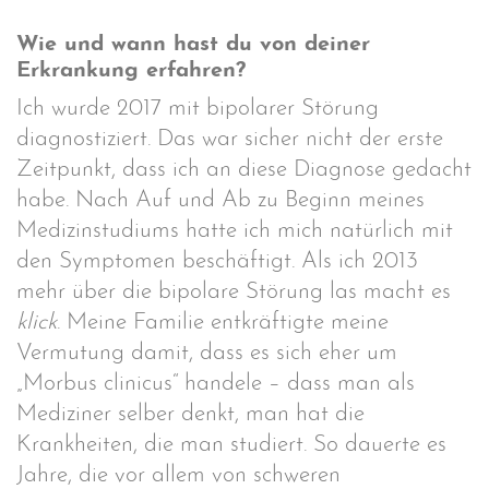
Wie und wann hast du von deiner
Erkrankung erfahren?
Ich wurde 2017 mit bipolarer Störung
diagnostiziert. Das war sicher nicht der erste
Zeitpunkt, dass ich an diese Diagnose gedacht
habe. Nach Auf und Ab zu Beginn meines
Medizinstudiums hatte ich mich natürlich mit
den Symptomen beschäftigt. Als ich 2013
mehr über die bipolare Störung las macht es
klick
. Meine Familie entkräftigte meine
Vermutung damit, dass es sich eher um
„Morbus clinicus“ handele – dass man als
Mediziner selber denkt, man hat die
Krankheiten, die man studiert. So dauerte es
Jahre, die vor allem von schweren