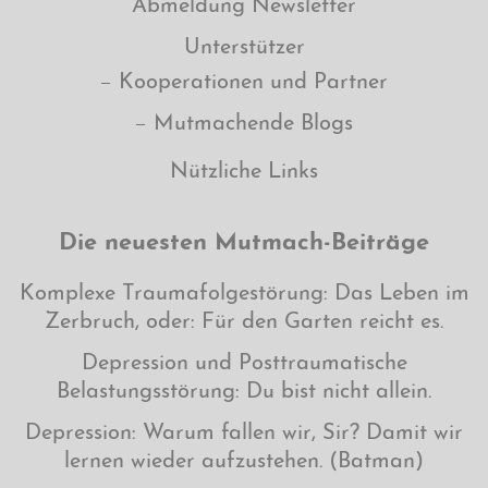
Abmeldung Newsletter
Unterstützer
Kooperationen und Partner
Mutmachende Blogs
Nützliche Links
Die neuesten Mutmach-Beiträge
Komplexe Traumafolgestörung: Das Leben im
Zerbruch, oder: Für den Garten reicht es.
Depression und Posttraumatische
Belastungsstörung: Du bist nicht allein.
Depression: Warum fallen wir, Sir? Damit wir
lernen wieder aufzustehen. (Batman)