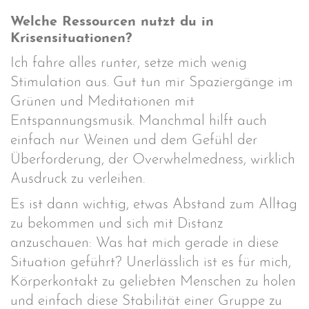
Welche Ressourcen nutzt du in
Krisensituationen?
Ich fahre alles runter, setze mich wenig
Stimulation aus. Gut tun mir Spaziergänge im
Grünen und Meditationen mit
Entspannungsmusik. Manchmal hilft auch
einfach nur Weinen und dem Gefühl der
Überforderung, der Overwhelmedness, wirklich
Ausdruck zu verleihen.
Es ist dann wichtig, etwas Abstand zum Alltag
zu bekommen und sich mit Distanz
anzuschauen: Was hat mich gerade in diese
Situation geführt? Unerlässlich ist es für mich,
Körperkontakt zu geliebten Menschen zu holen
und einfach diese Stabilität einer Gruppe zu