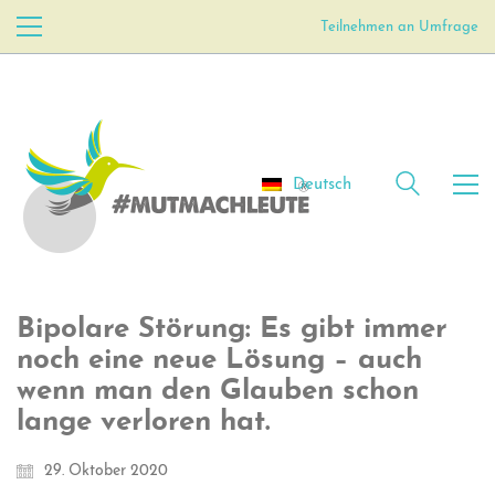
Teilnehmen an Umfrage
Deutsch
Bipolare Störung: Es gibt immer
noch eine neue Lösung – auch
wenn man den Glauben schon
lange verloren hat.
29. Oktober 2020