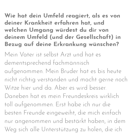
Wie hat dein Umfeld reagiert, als es von
deiner Krankheit erfahren hat, und
welchen Umgang würdest du dir von
deinem Umfeld (und der Gesellschaft) in
Bezug auf deine Erkrankung wünschen?
Mein Vater ist selbst Arzt und hat es
dementsprechend fachmännisch
aufgenommen. Mein Bruder hat es bis heute
nicht richtig verstanden und macht gerne noch
Witze hier und da. Aber es wird besser.
Daneben hat es mein Freundeskreis wirklich
toll aufgenommen. Erst habe ich nur die
besten Freunde eingeweiht, die mich einfach
nur angenommen und bestärkt haben, in dem
Weg sich alle Unterstützung zu holen, die ich