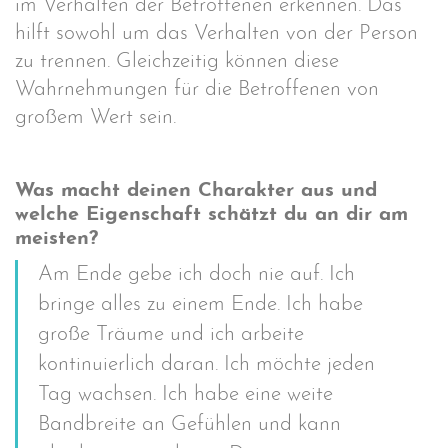
im Verhalten der Betroffenen erkennen. Das
hilft sowohl um das Verhalten von der Person
zu trennen. Gleichzeitig können diese
Wahrnehmungen für die Betroffenen von
großem Wert sein.
Was macht deinen Charakter aus und
welche Eigenschaft schätzt du an dir am
meisten?
Am Ende gebe ich doch nie auf. Ich
bringe alles zu einem Ende. Ich habe
große Träume und ich arbeite
kontinuierlich daran. Ich möchte jeden
Tag wachsen. Ich habe eine weite
Bandbreite an Gefühlen und kann