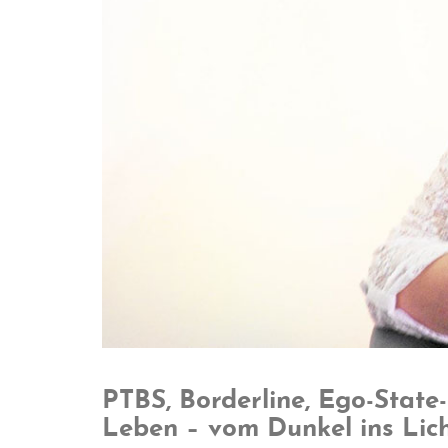
PTBS, Borderline, Ego-State-
Leben – vom Dunkel ins Lich