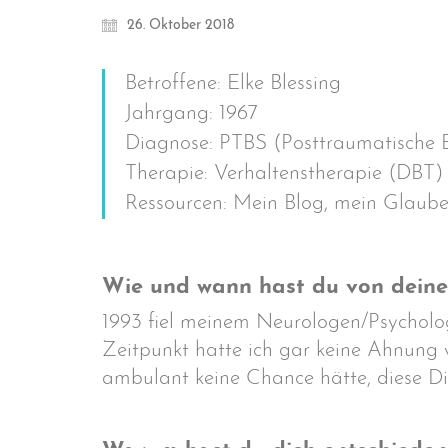
26. Oktober 2018
Betroffene: Elke Blessing
Jahrgang: 1967
Diagnose: PTBS (Posttraumatische B
Therapie: Verhaltenstherapie (DBT)
Ressourcen: Mein Blog, mein Glaube
Wie und wann hast du von deine
1993 fiel meinem Neurologen/Psycholog
Zeitpunkt hatte ich gar keine Ahnung v
ambulant keine Chance hätte, diese Di