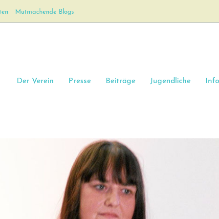
ten
Mutmachende Blogs
Der Verein
Presse
Beiträge
Jugendliche
Inf