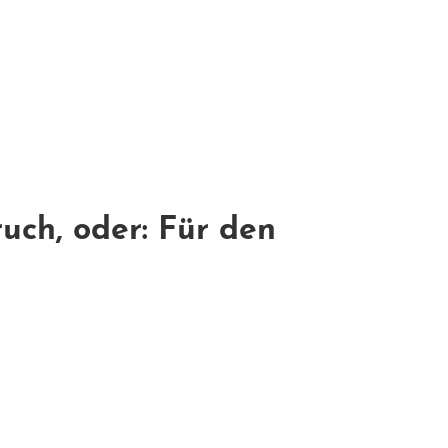
ch, oder: Für den