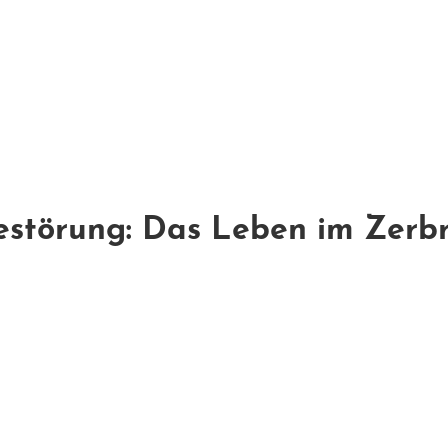
törung: Das Leben im Zerbru