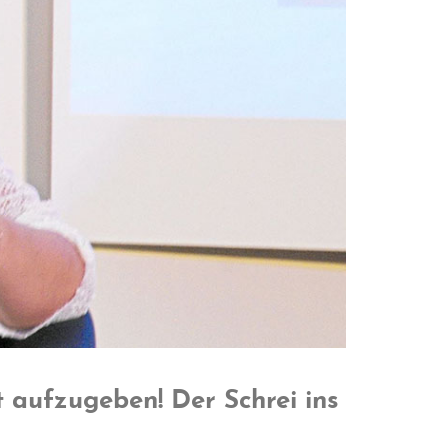
t aufzugeben! Der Schrei ins