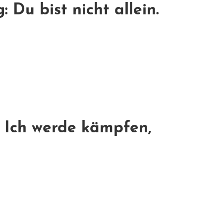
Du bist nicht allein.
: Ich werde kämpfen,