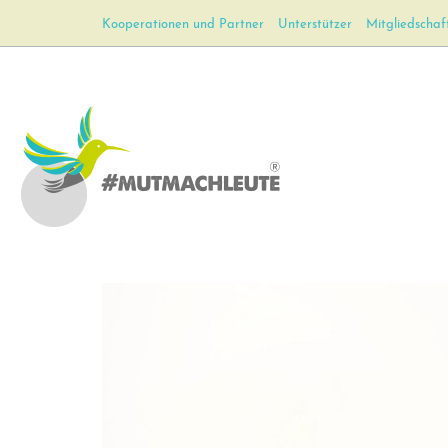
Kooperationen und Partner
Unterstützer
Mitgliedschaf