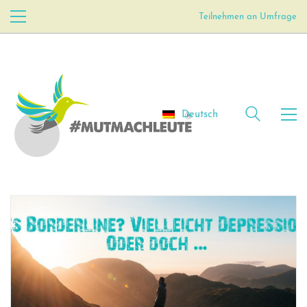
Teilnehmen an Umfrage
Deutsch