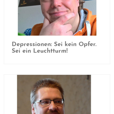
Depressionen: Sei kein Opfer.
Sei ein Leuchtturm!