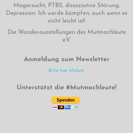
Magersucht, PTBS, dissoziative Störung,
Depression: Ich werde kämpfen, auch wenn es
nicht leicht ist!
Die Wanderausstellungen des Mutmachleute
e.V.
Anmeldung zum Newsletter
Bitte hier klicken.
Unterstützt die #Mutmachleute!