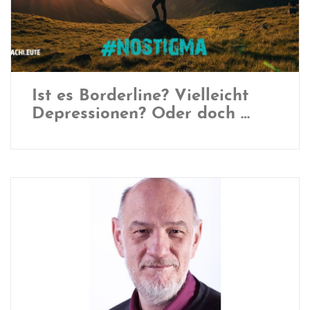
Ist es Borderline? Vielleicht
Depressionen? Oder doch …