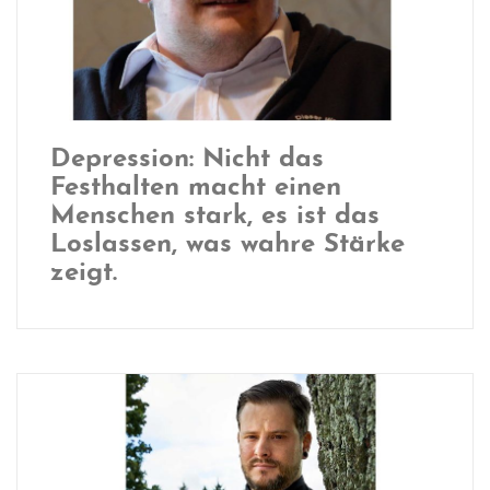
Depression: Nicht das
Festhalten macht einen
Menschen stark, es ist das
Loslassen, was wahre Stärke
zeigt.