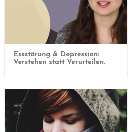
Essstörung & Depression:
Verstehen statt Verurteilen.