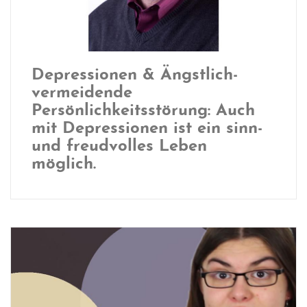
Depressionen & Ängstlich-
vermeidende
Persönlichkeitsstörung: Auch
mit Depressionen ist ein sinn-
und freudvolles Leben
möglich.