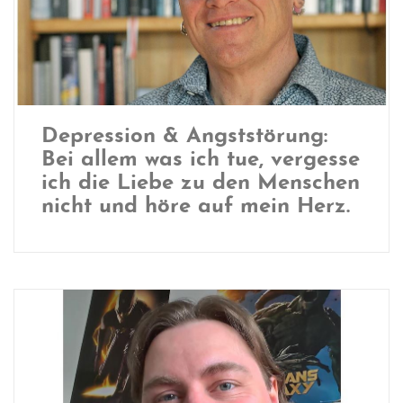
Depression & Angststörung:
Bei allem was ich tue, vergesse
ich die Liebe zu den Menschen
nicht und höre auf mein Herz.