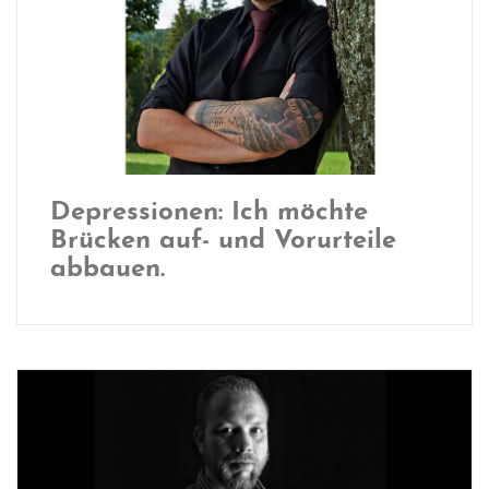
Depressionen: Ich möchte
Brücken auf- und Vorurteile
abbauen.