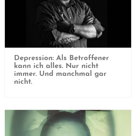
Depression: Als Betroffener
kann ich alles. Nur nicht
immer. Und manchmal gar
nicht.