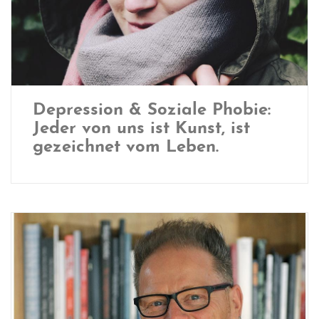
Depression & Soziale Phobie:
Jeder von uns ist Kunst, ist
gezeichnet vom Leben.