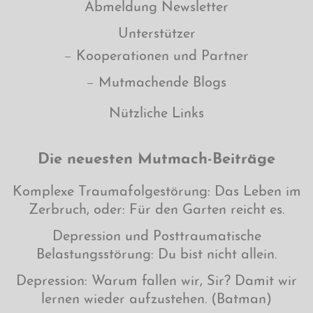
Abmeldung Newsletter
Unterstützer
Kooperationen und Partner
Mutmachende Blogs
Nützliche Links
Die neuesten Mutmach-Beiträge
Komplexe Traumafolgestörung: Das Leben im
Zerbruch, oder: Für den Garten reicht es.
Depression und Posttraumatische
Belastungsstörung: Du bist nicht allein.
Depression: Warum fallen wir, Sir? Damit wir
lernen wieder aufzustehen. (Batman)