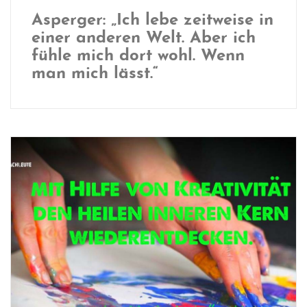
Asperger: „Ich lebe zeitweise in
einer anderen Welt. Aber ich
fühle mich dort wohl. Wenn
man mich lässt.“