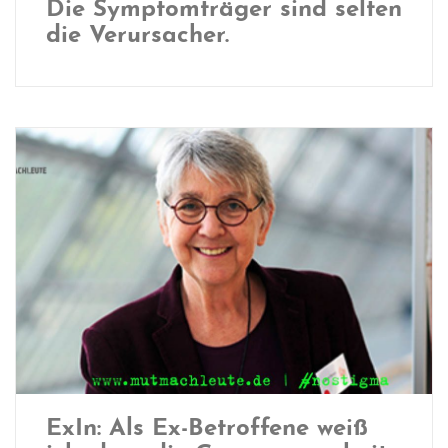
Die Symptomträger sind selten
die Verursacher.
ExIn: Als Ex-Betroffene weiß