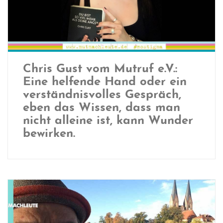
Chris Gust vom Mutruf e.V.:
Eine helfende Hand oder ein
verständnisvolles Gespräch,
eben das Wissen, dass man
nicht alleine ist, kann Wunder
bewirken.