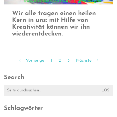
Wir alle tragen einen heilen
Kern in uns: mit Hilfe von
Kreativität können wir ihn
wiederentdecken.
Vorherige
1
2
3
Nächste
Search
Suche
nach:
Schlagwörter