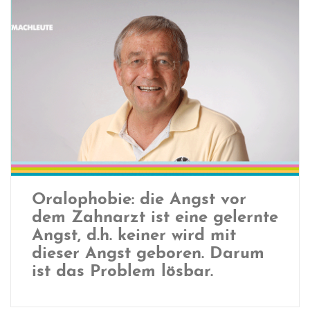
Oralophobie: die Angst vor
dem Zahnarzt ist eine gelernte
Angst, d.h. keiner wird mit
dieser Angst geboren. Darum
ist das Problem lösbar.