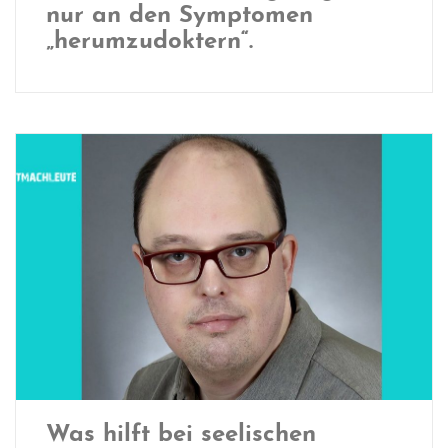
nur an den Symptomen
„herumzudoktern“.
Was hilft bei seelischen