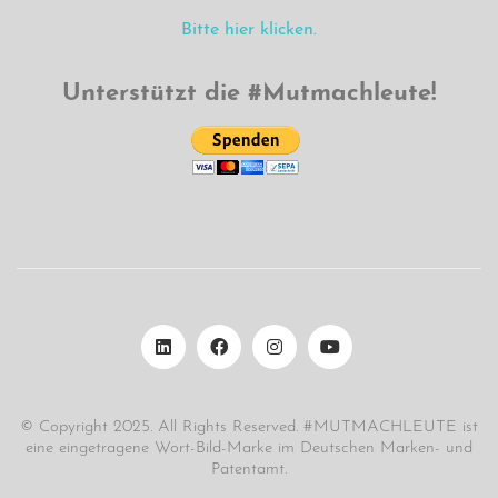
Bitte hier klicken.
Unterstützt die #Mutmachleute!
© Copyright 2025. All Rights Reserved. #MUTMACHLEUTE ist
eine eingetragene Wort-Bild-Marke im Deutschen Marken- und
Patentamt.