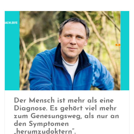
Der Mensch ist mehr als eine
Diagnose. Es gehört viel mehr
zum Genesungsweg, als nur an
den Symptomen
„herumzudoktern“.