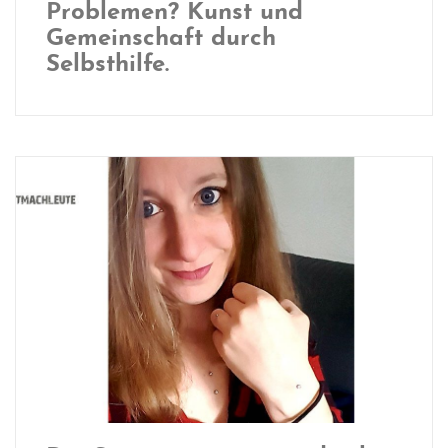
Problemen? Kunst und
Gemeinschaft durch
Selbsthilfe.