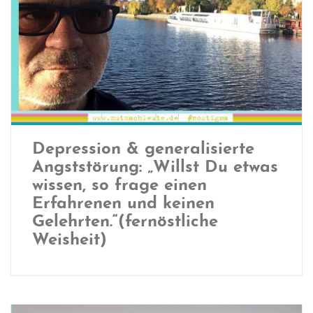
Depression & generalisierte
Angststörung: „Willst Du etwas
wissen, so frage einen
Erfahrenen und keinen
Gelehrten.“(fernöstliche
Weisheit)