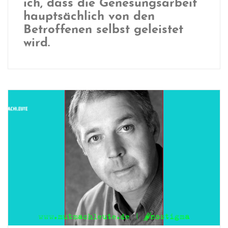
ich, dass die Genesungsarbeit
hauptsächlich von den
Betroffenen selbst geleistet
wird.