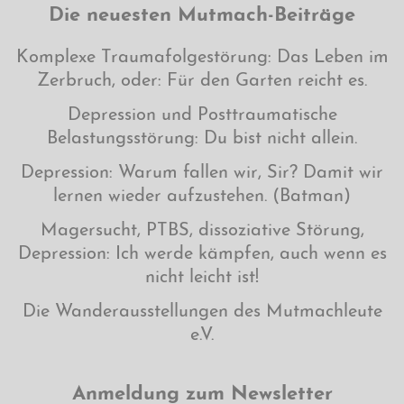
Die neuesten Mutmach-Beiträge
Komplexe Traumafolgestörung: Das Leben im
Zerbruch, oder: Für den Garten reicht es.
Depression und Posttraumatische
Belastungsstörung: Du bist nicht allein.
Depression: Warum fallen wir, Sir? Damit wir
lernen wieder aufzustehen. (Batman)
Magersucht, PTBS, dissoziative Störung,
Depression: Ich werde kämpfen, auch wenn es
nicht leicht ist!
Die Wanderausstellungen des Mutmachleute
e.V.
Anmeldung zum Newsletter