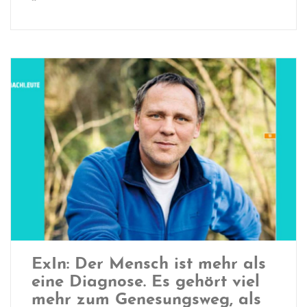
ExIn: Der Mensch ist mehr als
eine Diagnose. Es gehört viel
mehr zum Genesungsweg, als