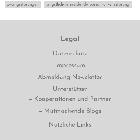
zwangsstörungen
ängstlich-vermeidende persönlichkeitsstörung
Legal
Datenschutz
Impressum
Abmeldung Newsletter
Unterstützer
Kooperationen und Partner
Mutmachende Blogs
Nützliche Links