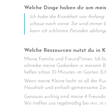
Welche Dinge haben dir am meist
Ich habe die Krankheit von Anfang ak
schaue nach vorne. Sie wird immer b
kann ich schlimme Perioden abfange
Welche Ressourcen nutzt du in K
Meine Familie und Freund*innen. Ich 
schreibe meine Gedanken in meinem Buc
helfen schon 10 Minuten im Garten. E
Wenn meine Kleine lacht ist all der K
Haushalt und einfach gemeinsame Zei
Genauso wichtig sind meine 4 Freundin
Wir treffen uns regelmäßig bei mir, in