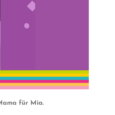
 Mama für Mia.