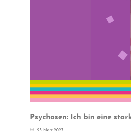
Psychosen: Ich bin eine sta
25. März 2023