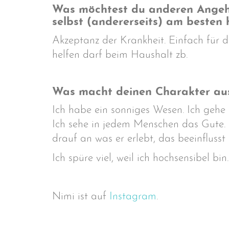
Was möchtest du anderen Angehör
selbst (andererseits) am besten 
Akzeptanz der Krankheit. Einfach für 
helfen darf beim Haushalt zb.
Was macht deinen Charakter aus
Ich habe ein sonniges Wesen. Ich geh
Ich sehe in jedem Menschen das Gute. 
drauf an was er erlebt, das beeinflusst 
Ich spüre viel, weil ich hochsensibel bin.
Nimi ist auf
Instagram
.