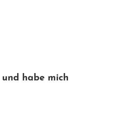
t und habe mich