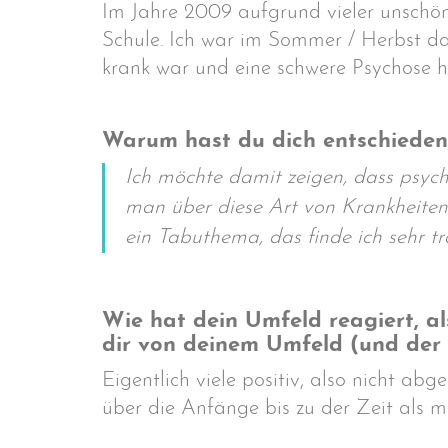
Im Jahre 2009 aufgrund vieler unschö
Schule. Ich war im Sommer / Herbst da
krank war und eine schwere Psychose h
Warum hast du dich entschieden,
Ich möchte damit zeigen, dass psych
man über diese Art von Krankheiten 
ein Tabuthema, das finde ich sehr tr
Wie hat dein Umfeld reagiert, a
dir von deinem Umfeld (und der
Eigentlich viele positiv, also nicht a
über die Anfänge bis zu der Zeit als m