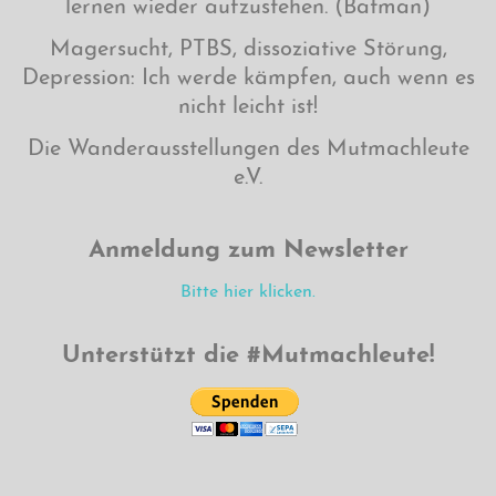
lernen wieder aufzustehen. (Batman)
Magersucht, PTBS, dissoziative Störung,
Depression: Ich werde kämpfen, auch wenn es
nicht leicht ist!
Die Wanderausstellungen des Mutmachleute
e.V.
Anmeldung zum Newsletter
Bitte hier klicken.
Unterstützt die #Mutmachleute!