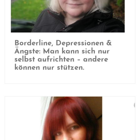
Borderline, Depressionen &
Ängste: Man kann sich nur
selbst aufrichten – andere
können nur stützen.