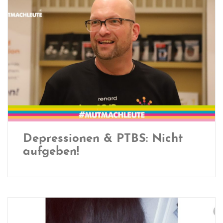
Depressionen & PTBS: Nicht
aufgeben!