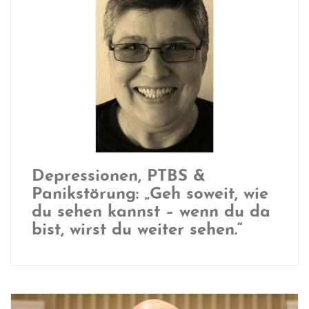
Depressionen, PTBS &
Panikstörung: „Geh soweit, wie
du sehen kannst – wenn du da
bist, wirst du weiter sehen.“