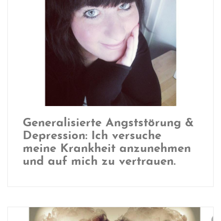
Generalisierte Angststörung &
Depression: Ich versuche
meine Krankheit anzunehmen
und auf mich zu vertrauen.