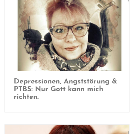
Depressionen, Angststörung &
PTBS: Nur Gott kann mich
richten.