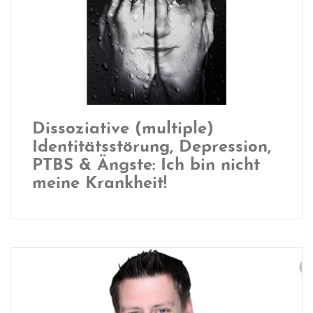
Dissoziative (multiple)
Identitätsstörung, Depression,
PTBS & Ängste: Ich bin nicht
meine Krankheit!