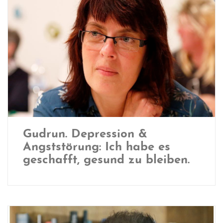
Gudrun. Depression &
Angststörung: Ich habe es
geschafft, gesund zu bleiben.