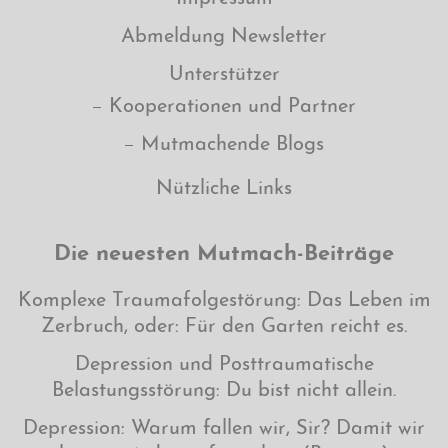
Abmeldung Newsletter
Unterstützer
Kooperationen und Partner
Mutmachende Blogs
Nützliche Links
Die neuesten Mutmach-Beiträge
Komplexe Traumafolgestörung: Das Leben im
Zerbruch, oder: Für den Garten reicht es.
Depression und Posttraumatische
Belastungsstörung: Du bist nicht allein.
Depression: Warum fallen wir, Sir? Damit wir