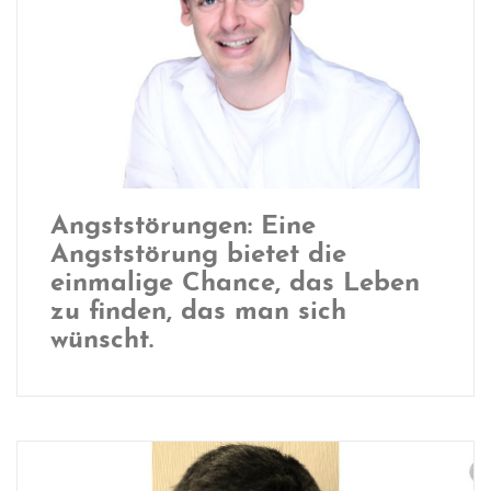
Angststörungen: Eine
Angststörung bietet die
einmalige Chance, das Leben
zu finden, das man sich
wünscht.