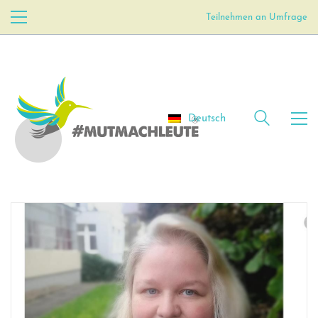
Teilnehmen an Umfrage
Deutsch