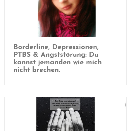
Borderline, Depressionen,
PTBS & Angststörung: Du
kannst jemanden wie mich
nicht brechen.